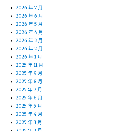
2026 年 7 月
2026 年 6 月
2026 年 5 月
2026 年 4 月
2026 年 3 月
2026 年 2 月
2026 年 1 月
2025 年 11 月
2025 年 9 月
2025 年 8 月
2025 年 7 月
2025 年 6 月
2025 年 5 月
2025 年 4 月
2025 年 3 月
2025 年 2 月