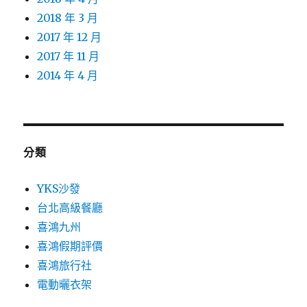
2018 年 3 月
2017 年 12 月
2017 年 11 月
2014 年 4 月
分類
YKS沙發
台北高級餐廳
喜鴻九州
喜鴻假期評價
喜鴻旅行社
電動曬衣架