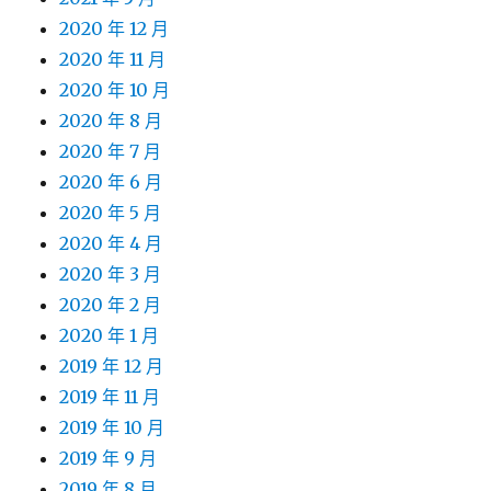
2020 年 12 月
2020 年 11 月
2020 年 10 月
2020 年 8 月
2020 年 7 月
2020 年 6 月
2020 年 5 月
2020 年 4 月
2020 年 3 月
2020 年 2 月
2020 年 1 月
2019 年 12 月
2019 年 11 月
2019 年 10 月
2019 年 9 月
2019 年 8 月