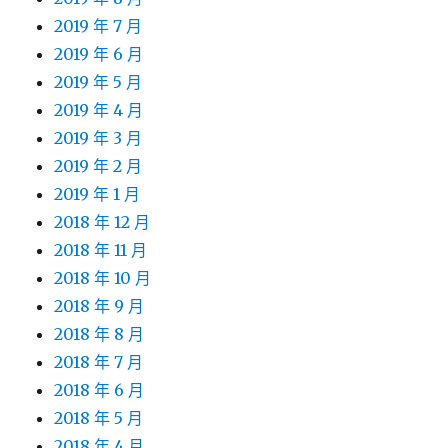
2019 年 7 月
2019 年 6 月
2019 年 5 月
2019 年 4 月
2019 年 3 月
2019 年 2 月
2019 年 1 月
2018 年 12 月
2018 年 11 月
2018 年 10 月
2018 年 9 月
2018 年 8 月
2018 年 7 月
2018 年 6 月
2018 年 5 月
2018 年 4 月