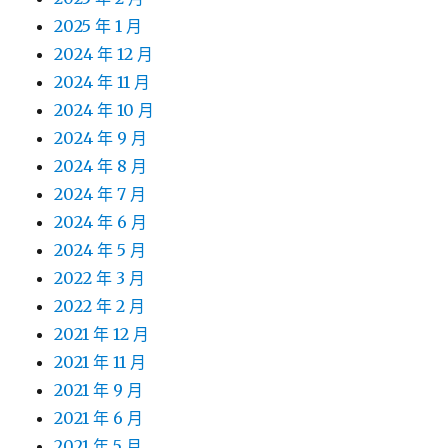
2025 年 1 月
2024 年 12 月
2024 年 11 月
2024 年 10 月
2024 年 9 月
2024 年 8 月
2024 年 7 月
2024 年 6 月
2024 年 5 月
2022 年 3 月
2022 年 2 月
2021 年 12 月
2021 年 11 月
2021 年 9 月
2021 年 6 月
2021 年 5 月