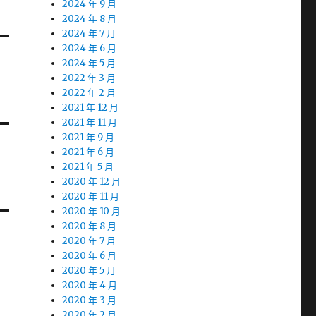
2024 年 9 月
2024 年 8 月
2024 年 7 月
2024 年 6 月
2024 年 5 月
2022 年 3 月
2022 年 2 月
2021 年 12 月
2021 年 11 月
2021 年 9 月
2021 年 6 月
2021 年 5 月
2020 年 12 月
2020 年 11 月
2020 年 10 月
2020 年 8 月
2020 年 7 月
2020 年 6 月
2020 年 5 月
2020 年 4 月
2020 年 3 月
2020 年 2 月