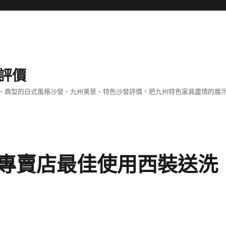
評價
、典型的日式風格沙發、九州美景、特色沙發評價，把九州特色家具盡情的展
專賣店最佳使用西裝送洗