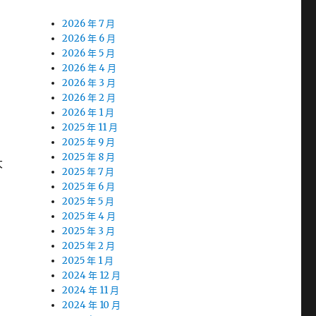
2026 年 7 月
2026 年 6 月
2026 年 5 月
2026 年 4 月
2026 年 3 月
2026 年 2 月
2026 年 1 月
2025 年 11 月
2025 年 9 月
2025 年 8 月
大
2025 年 7 月
2025 年 6 月
2025 年 5 月
2025 年 4 月
2025 年 3 月
2025 年 2 月
2025 年 1 月
2024 年 12 月
2024 年 11 月
2024 年 10 月