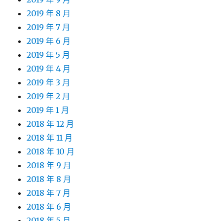
2019 年 8 月
2019 年 7 月
2019 年 6 月
2019 年 5 月
2019 年 4 月
2019 年 3 月
2019 年 2 月
2019 年 1 月
2018 年 12 月
2018 年 11 月
2018 年 10 月
2018 年 9 月
2018 年 8 月
2018 年 7 月
2018 年 6 月
2018 年 5 月