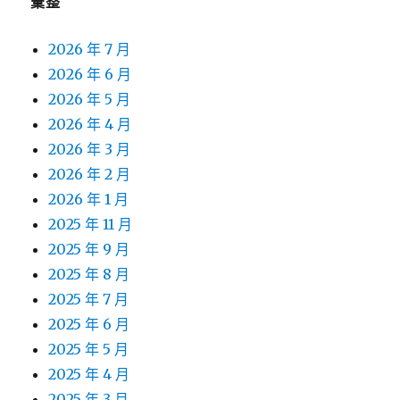
彙整
2026 年 7 月
2026 年 6 月
2026 年 5 月
2026 年 4 月
2026 年 3 月
2026 年 2 月
2026 年 1 月
2025 年 11 月
2025 年 9 月
2025 年 8 月
2025 年 7 月
2025 年 6 月
2025 年 5 月
2025 年 4 月
2025 年 3 月