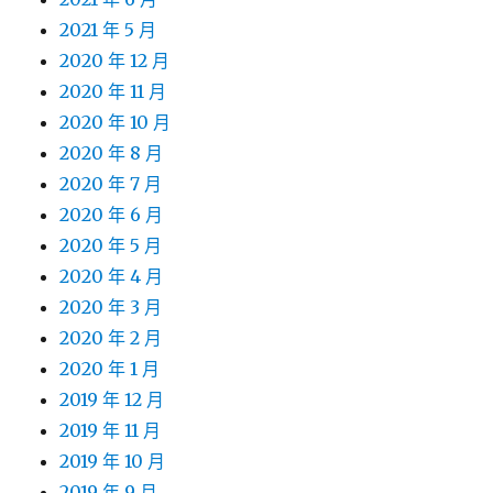
2021 年 5 月
2020 年 12 月
2020 年 11 月
2020 年 10 月
2020 年 8 月
2020 年 7 月
2020 年 6 月
2020 年 5 月
2020 年 4 月
2020 年 3 月
2020 年 2 月
2020 年 1 月
2019 年 12 月
2019 年 11 月
2019 年 10 月
2019 年 9 月