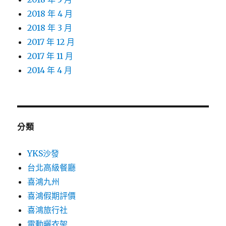
2018 年 4 月
2018 年 3 月
2017 年 12 月
2017 年 11 月
2014 年 4 月
分類
YKS沙發
台北高級餐廳
喜鴻九州
喜鴻假期評價
喜鴻旅行社
電動曬衣架