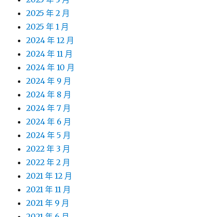
2025 年 2 月
2025 年 1 月
2024 年 12 月
2024 年 11 月
2024 年 10 月
2024 年 9 月
2024 年 8 月
2024 年 7 月
2024 年 6 月
2024 年 5 月
2022 年 3 月
2022 年 2 月
2021 年 12 月
2021 年 11 月
2021 年 9 月
2021 年 6 月