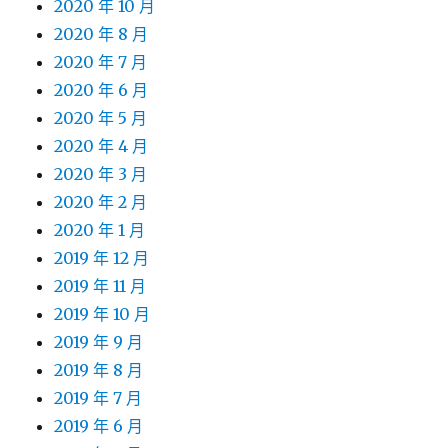
2020 年 10 月
2020 年 8 月
2020 年 7 月
2020 年 6 月
2020 年 5 月
2020 年 4 月
2020 年 3 月
2020 年 2 月
2020 年 1 月
2019 年 12 月
2019 年 11 月
2019 年 10 月
2019 年 9 月
2019 年 8 月
2019 年 7 月
2019 年 6 月