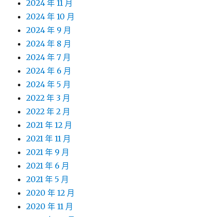
2024 年 11 月
2024 年 10 月
2024 年 9 月
2024 年 8 月
2024 年 7 月
2024 年 6 月
2024 年 5 月
2022 年 3 月
2022 年 2 月
2021 年 12 月
2021 年 11 月
2021 年 9 月
2021 年 6 月
2021 年 5 月
2020 年 12 月
2020 年 11 月