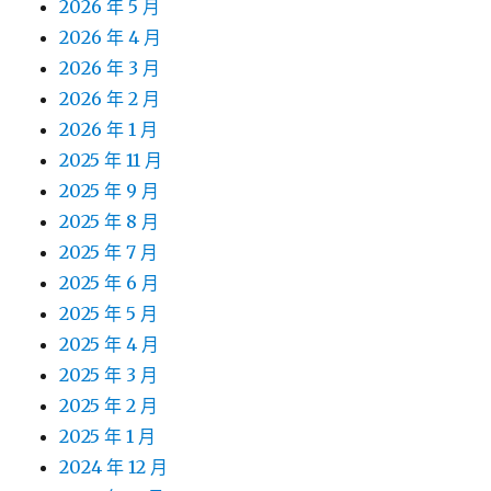
2026 年 5 月
2026 年 4 月
2026 年 3 月
2026 年 2 月
2026 年 1 月
2025 年 11 月
2025 年 9 月
2025 年 8 月
2025 年 7 月
2025 年 6 月
2025 年 5 月
2025 年 4 月
2025 年 3 月
2025 年 2 月
2025 年 1 月
2024 年 12 月