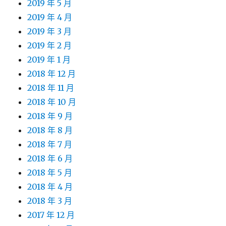
2019 年 5 月
2019 年 4 月
2019 年 3 月
2019 年 2 月
2019 年 1 月
2018 年 12 月
2018 年 11 月
2018 年 10 月
2018 年 9 月
2018 年 8 月
2018 年 7 月
2018 年 6 月
2018 年 5 月
2018 年 4 月
2018 年 3 月
2017 年 12 月