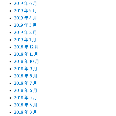
2019 年 6 月
2019 年 5 月
2019 年 4 月
2019 年 3 月
2019 年 2 月
2019 年 1 月
2018 年 12 月
2018 年 11 月
2018 年 10 月
2018 年 9 月
2018 年 8 月
2018 年 7 月
2018 年 6 月
2018 年 5 月
2018 年 4 月
2018 年 3 月