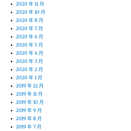
2020 年 11 月
2020 年 10 月
2020 年 8 月
2020 年 7 月
2020 年 6 月
2020 年 5 月
2020 年 4 月
2020 年 3 月
2020 年 2 月
2020 年 1 月
2019 年 12 月
2019 年 11 月
2019 年 10 月
2019 年 9 月
2019 年 8 月
2019 年 7 月