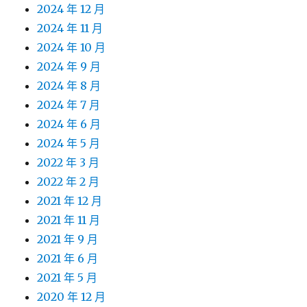
2024 年 12 月
2024 年 11 月
2024 年 10 月
2024 年 9 月
2024 年 8 月
2024 年 7 月
2024 年 6 月
2024 年 5 月
2022 年 3 月
2022 年 2 月
2021 年 12 月
2021 年 11 月
2021 年 9 月
2021 年 6 月
2021 年 5 月
2020 年 12 月