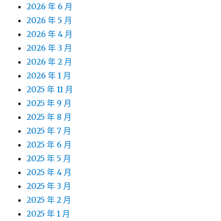
2026 年 6 月
2026 年 5 月
2026 年 4 月
2026 年 3 月
2026 年 2 月
2026 年 1 月
2025 年 11 月
2025 年 9 月
2025 年 8 月
2025 年 7 月
2025 年 6 月
2025 年 5 月
2025 年 4 月
2025 年 3 月
2025 年 2 月
2025 年 1 月