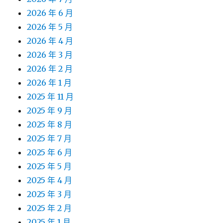
2026 年 6 月
2026 年 5 月
2026 年 4 月
2026 年 3 月
2026 年 2 月
2026 年 1 月
2025 年 11 月
2025 年 9 月
2025 年 8 月
2025 年 7 月
2025 年 6 月
2025 年 5 月
2025 年 4 月
2025 年 3 月
2025 年 2 月
2025 年 1 月