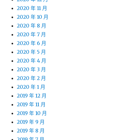
2020 年 11 月
2020 年 10 月
2020 年 8 月
2020 年 7 月
2020 年 6 月
2020 年 5 月
2020 年 4 月
2020 年 3 月
2020 年 2 月
2020 年 1 月
2019 年 12 月
2019 年 11 月
2019 年 10 月
2019 年 9 月
2019 年 8 月
2019 年 7 月