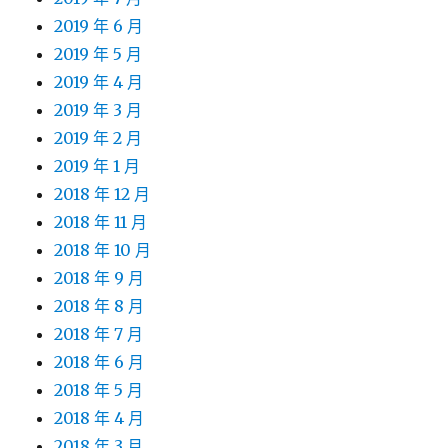
2019 年 6 月
2019 年 5 月
2019 年 4 月
2019 年 3 月
2019 年 2 月
2019 年 1 月
2018 年 12 月
2018 年 11 月
2018 年 10 月
2018 年 9 月
2018 年 8 月
2018 年 7 月
2018 年 6 月
2018 年 5 月
2018 年 4 月
2018 年 3 月