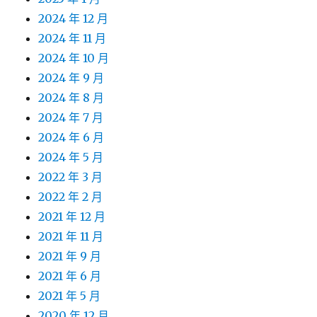
2024 年 12 月
2024 年 11 月
2024 年 10 月
2024 年 9 月
2024 年 8 月
2024 年 7 月
2024 年 6 月
2024 年 5 月
2022 年 3 月
2022 年 2 月
2021 年 12 月
2021 年 11 月
2021 年 9 月
2021 年 6 月
2021 年 5 月
2020 年 12 月