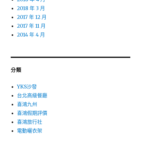
2018 年 3 月
2017 年 12 月
2017 年 11 月
2014 年 4 月
分類
YKS沙發
台北高級餐廳
喜鴻九州
喜鴻假期評價
喜鴻旅行社
電動曬衣架