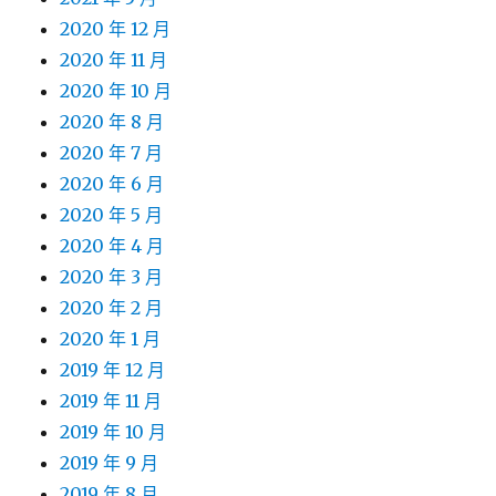
2020 年 12 月
2020 年 11 月
2020 年 10 月
2020 年 8 月
2020 年 7 月
2020 年 6 月
2020 年 5 月
2020 年 4 月
2020 年 3 月
2020 年 2 月
2020 年 1 月
2019 年 12 月
2019 年 11 月
2019 年 10 月
2019 年 9 月
2019 年 8 月