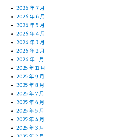
2026 年 7 月
2026 年 6 月
2026 年 5 月
2026 年 4 月
2026 年 3 月
2026 年 2 月
2026 年 1 月
2025 年 11 月
2025 年 9 月
2025 年 8 月
2025 年 7 月
2025 年 6 月
2025 年 5 月
2025 年 4 月
2025 年 3 月
2025 年 2 月