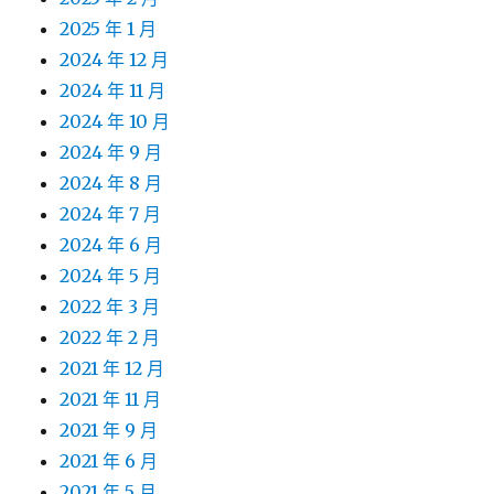
2025 年 1 月
2024 年 12 月
2024 年 11 月
2024 年 10 月
2024 年 9 月
2024 年 8 月
2024 年 7 月
2024 年 6 月
2024 年 5 月
2022 年 3 月
2022 年 2 月
2021 年 12 月
2021 年 11 月
2021 年 9 月
2021 年 6 月
2021 年 5 月