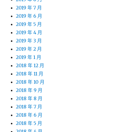
2019 年 7 月
2019 年 6 月
2019 年 5 月
2019 年 4 月
2019 年 3 月
2019 年 2 月
2019 年 1 月
2018 年 12 月
2018 年 11 月
2018 年 10 月
2018 年 9 月
2018 年 8 月
2018 年 7 月
2018 年 6 月
2018 年 5 月
2018 年 4 月