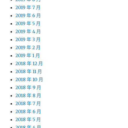
2019 年 7 月
2019 年 6 月
2019 年 5 月
2019 年 4 月
2019 年 3 月
2019 年 2 月
2019 年 1 月
2018 年 12 月
2018 年 11 月
2018 年 10 月
2018 年 9 月
2018 年 8 月
2018 年 7 月
2018 年 6 月
2018 年 5 月
2018 年 4 月