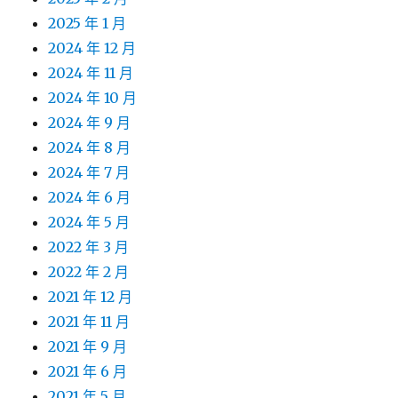
2025 年 1 月
2024 年 12 月
2024 年 11 月
2024 年 10 月
2024 年 9 月
2024 年 8 月
2024 年 7 月
2024 年 6 月
2024 年 5 月
2022 年 3 月
2022 年 2 月
2021 年 12 月
2021 年 11 月
2021 年 9 月
2021 年 6 月
2021 年 5 月