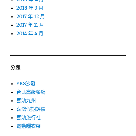
2018 年 3 月
2017 年 12 月
2017 年 11 月
2014 年 4 月
分類
YKS沙發
台北高級餐廳
喜鴻九州
喜鴻假期評價
喜鴻旅行社
電動曬衣架