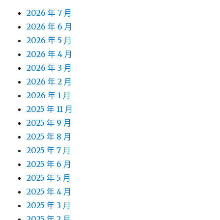
2026 年 7 月
2026 年 6 月
2026 年 5 月
2026 年 4 月
2026 年 3 月
2026 年 2 月
2026 年 1 月
2025 年 11 月
2025 年 9 月
2025 年 8 月
2025 年 7 月
2025 年 6 月
2025 年 5 月
2025 年 4 月
2025 年 3 月
2025 年 2 月