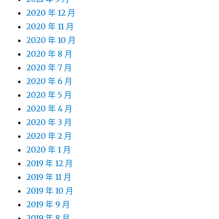
2020 年 12 月
2020 年 11 月
2020 年 10 月
2020 年 8 月
2020 年 7 月
2020 年 6 月
2020 年 5 月
2020 年 4 月
2020 年 3 月
2020 年 2 月
2020 年 1 月
2019 年 12 月
2019 年 11 月
2019 年 10 月
2019 年 9 月
2019 年 8 月