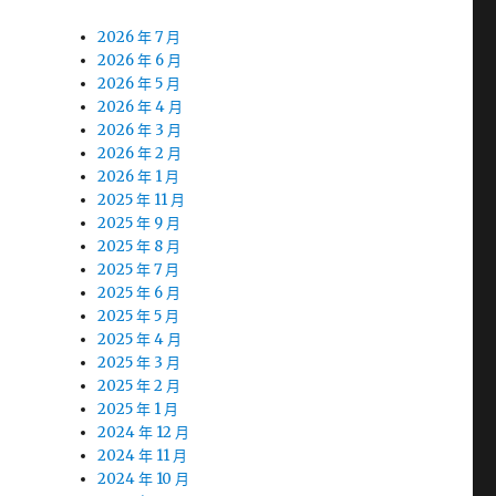
2026 年 7 月
2026 年 6 月
2026 年 5 月
2026 年 4 月
2026 年 3 月
2026 年 2 月
2026 年 1 月
2025 年 11 月
2025 年 9 月
2025 年 8 月
2025 年 7 月
2025 年 6 月
2025 年 5 月
2025 年 4 月
2025 年 3 月
2025 年 2 月
2025 年 1 月
2024 年 12 月
2024 年 11 月
2024 年 10 月