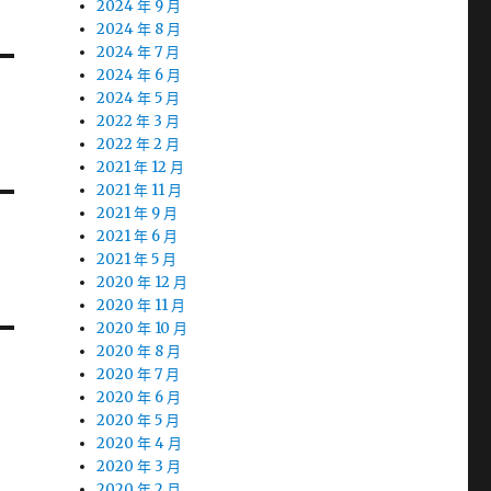
2024 年 9 月
2024 年 8 月
2024 年 7 月
2024 年 6 月
2024 年 5 月
2022 年 3 月
2022 年 2 月
2021 年 12 月
2021 年 11 月
2021 年 9 月
2021 年 6 月
2021 年 5 月
2020 年 12 月
2020 年 11 月
2020 年 10 月
2020 年 8 月
2020 年 7 月
2020 年 6 月
2020 年 5 月
2020 年 4 月
2020 年 3 月
2020 年 2 月