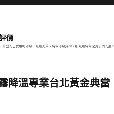
評價
、典型的日式風格沙發、九州美景、特色沙發評價，把九州特色家具盡情的展
霧降溫專業台北黃金典當