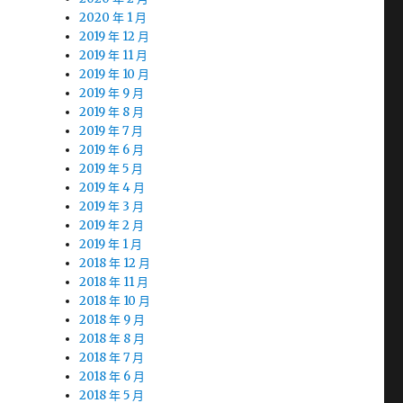
2020 年 1 月
2019 年 12 月
2019 年 11 月
2019 年 10 月
2019 年 9 月
2019 年 8 月
2019 年 7 月
2019 年 6 月
2019 年 5 月
2019 年 4 月
2019 年 3 月
2019 年 2 月
2019 年 1 月
2018 年 12 月
2018 年 11 月
2018 年 10 月
2018 年 9 月
2018 年 8 月
2018 年 7 月
2018 年 6 月
2018 年 5 月