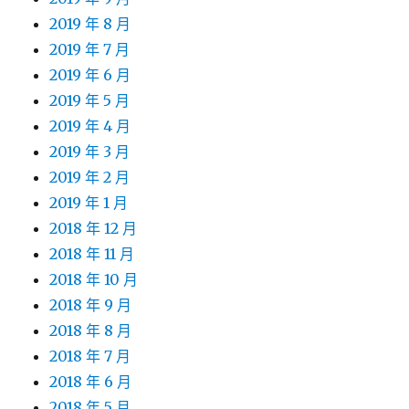
2019 年 8 月
2019 年 7 月
2019 年 6 月
2019 年 5 月
2019 年 4 月
2019 年 3 月
2019 年 2 月
2019 年 1 月
2018 年 12 月
2018 年 11 月
2018 年 10 月
2018 年 9 月
2018 年 8 月
2018 年 7 月
2018 年 6 月
2018 年 5 月