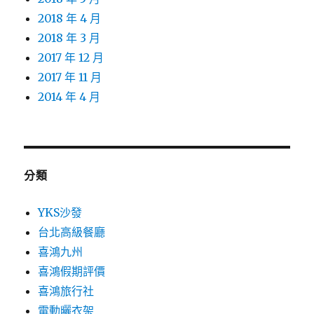
2018 年 4 月
2018 年 3 月
2017 年 12 月
2017 年 11 月
2014 年 4 月
分類
YKS沙發
台北高級餐廳
喜鴻九州
喜鴻假期評價
喜鴻旅行社
電動曬衣架