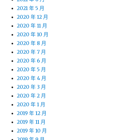
2021 年 5 月
2020 年 12 月
2020 年 11 月
2020 年 10 月
2020 年 8 月
2020 年 7 月
2020 年 6 月
2020 年 5 月
2020 年 4 月
2020 年 3 月
2020 年 2 月
2020 年 1 月
2019 年 12 月
2019 年 11 月
2019 年 10 月
2019 年 9 月