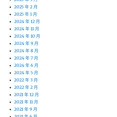
2025 年 2 月
2025 年 1 月
2024 年 12 月
2024 年 11 月
2024 年 10 月
2024 年 9 月
2024 年 8 月
2024 年 7 月
2024 年 6 月
2024 年 5 月
2022 年 3 月
2022 年 2 月
2021 年 12 月
2021 年 11 月
2021 年 9 月
2021 年 6 月