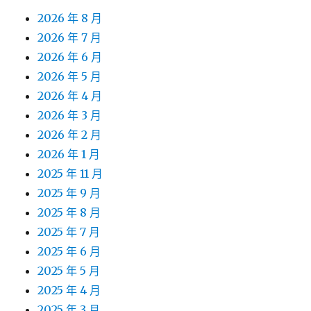
2026 年 8 月
2026 年 7 月
2026 年 6 月
2026 年 5 月
2026 年 4 月
2026 年 3 月
2026 年 2 月
2026 年 1 月
2025 年 11 月
2025 年 9 月
2025 年 8 月
2025 年 7 月
2025 年 6 月
2025 年 5 月
2025 年 4 月
2025 年 3 月