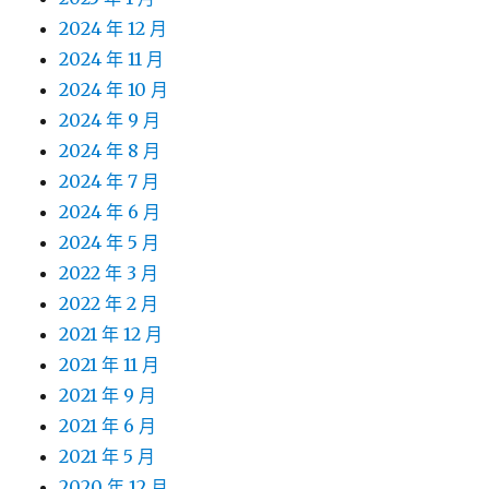
2024 年 12 月
2024 年 11 月
2024 年 10 月
2024 年 9 月
2024 年 8 月
2024 年 7 月
2024 年 6 月
2024 年 5 月
2022 年 3 月
2022 年 2 月
2021 年 12 月
2021 年 11 月
2021 年 9 月
2021 年 6 月
2021 年 5 月
2020 年 12 月