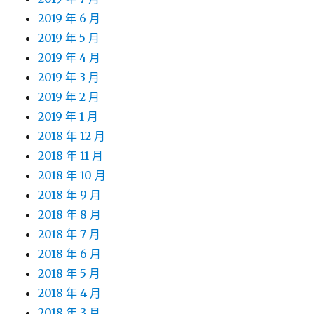
2019 年 6 月
2019 年 5 月
2019 年 4 月
2019 年 3 月
2019 年 2 月
2019 年 1 月
2018 年 12 月
2018 年 11 月
2018 年 10 月
2018 年 9 月
2018 年 8 月
2018 年 7 月
2018 年 6 月
2018 年 5 月
2018 年 4 月
2018 年 3 月