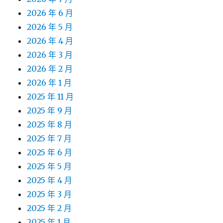
2026 年 6 月
2026 年 5 月
2026 年 4 月
2026 年 3 月
2026 年 2 月
2026 年 1 月
2025 年 11 月
2025 年 9 月
2025 年 8 月
2025 年 7 月
2025 年 6 月
2025 年 5 月
2025 年 4 月
2025 年 3 月
2025 年 2 月
2025 年 1 月