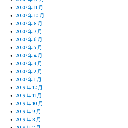
2020 年 11 月
2020 年 10 月
2020 年 8 月
2020 年 7 月
2020 年 6 月
2020 年 5 月
2020 年 4 月
2020 年 3 月
2020 年 2 月
2020 年 1 月
2019 年 12 月
2019 年 11 月
2019 年 10 月
2019 年 9 月
2019 年 8 月
2019 年 7 月