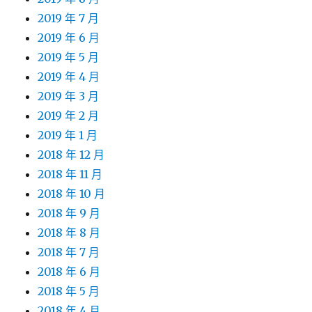
2019 年 7 月
2019 年 6 月
2019 年 5 月
2019 年 4 月
2019 年 3 月
2019 年 2 月
2019 年 1 月
2018 年 12 月
2018 年 11 月
2018 年 10 月
2018 年 9 月
2018 年 8 月
2018 年 7 月
2018 年 6 月
2018 年 5 月
2018 年 4 月