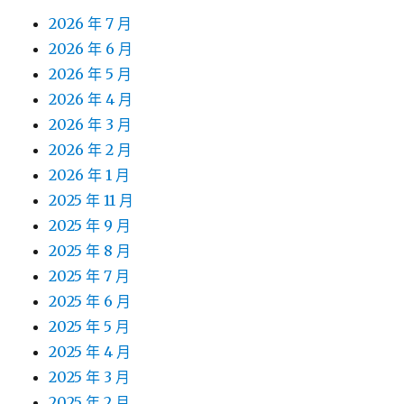
2026 年 7 月
2026 年 6 月
2026 年 5 月
2026 年 4 月
2026 年 3 月
2026 年 2 月
2026 年 1 月
2025 年 11 月
2025 年 9 月
2025 年 8 月
2025 年 7 月
2025 年 6 月
2025 年 5 月
2025 年 4 月
2025 年 3 月
2025 年 2 月