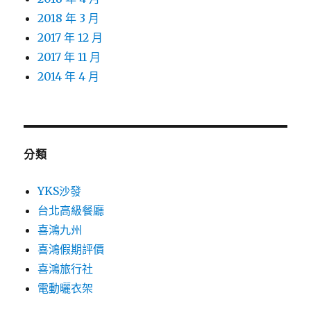
2018 年 3 月
2017 年 12 月
2017 年 11 月
2014 年 4 月
分類
YKS沙發
台北高級餐廳
喜鴻九州
喜鴻假期評價
喜鴻旅行社
電動曬衣架