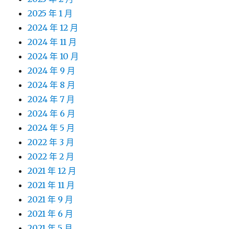
2025 年 1 月
2024 年 12 月
2024 年 11 月
2024 年 10 月
2024 年 9 月
2024 年 8 月
2024 年 7 月
2024 年 6 月
2024 年 5 月
2022 年 3 月
2022 年 2 月
2021 年 12 月
2021 年 11 月
2021 年 9 月
2021 年 6 月
2021 年 5 月