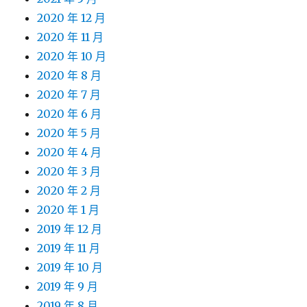
2020 年 12 月
2020 年 11 月
2020 年 10 月
2020 年 8 月
2020 年 7 月
2020 年 6 月
2020 年 5 月
2020 年 4 月
2020 年 3 月
2020 年 2 月
2020 年 1 月
2019 年 12 月
2019 年 11 月
2019 年 10 月
2019 年 9 月
2019 年 8 月