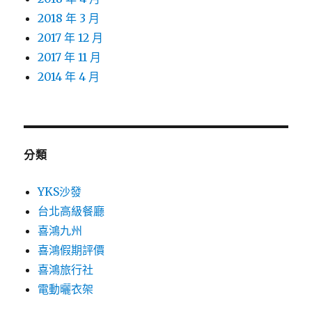
2018 年 3 月
2017 年 12 月
2017 年 11 月
2014 年 4 月
分類
YKS沙發
台北高級餐廳
喜鴻九州
喜鴻假期評價
喜鴻旅行社
電動曬衣架