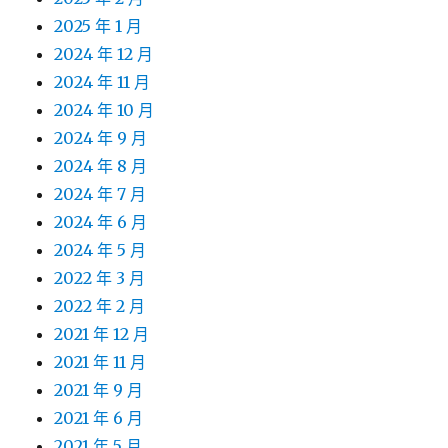
2025 年 1 月
2024 年 12 月
2024 年 11 月
2024 年 10 月
2024 年 9 月
2024 年 8 月
2024 年 7 月
2024 年 6 月
2024 年 5 月
2022 年 3 月
2022 年 2 月
2021 年 12 月
2021 年 11 月
2021 年 9 月
2021 年 6 月
2021 年 5 月