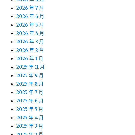
2026 年 7 月
2026 年 6 月
2026 年 5 月
2026 年 4 月
2026 年 3 月
2026 年 2 月
2026 年 1 月
2025 年 11 月
2025 年 9 月
2025 年 8 月
2025 年 7 月
2025 年 6 月
2025 年 5 月
2025 年 4 月
2025 年 3 月
2025 年 2 月