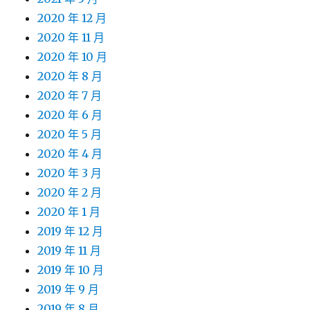
2020 年 12 月
2020 年 11 月
2020 年 10 月
2020 年 8 月
2020 年 7 月
2020 年 6 月
2020 年 5 月
2020 年 4 月
2020 年 3 月
2020 年 2 月
2020 年 1 月
2019 年 12 月
2019 年 11 月
2019 年 10 月
2019 年 9 月
2019 年 8 月