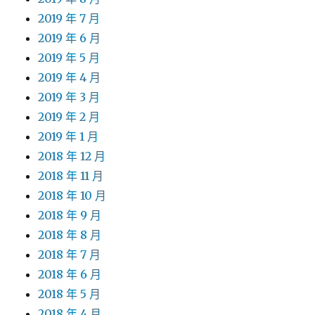
2019 年 7 月
2019 年 6 月
2019 年 5 月
2019 年 4 月
2019 年 3 月
2019 年 2 月
2019 年 1 月
2018 年 12 月
2018 年 11 月
2018 年 10 月
2018 年 9 月
2018 年 8 月
2018 年 7 月
2018 年 6 月
2018 年 5 月
2018 年 4 月