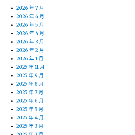
2026 年 7 月
2026 年 6 月
2026 年 5 月
2026 年 4 月
2026 年 3 月
2026 年 2 月
2026 年 1 月
2025 年 11 月
2025 年 9 月
2025 年 8 月
2025 年 7 月
2025 年 6 月
2025 年 5 月
2025 年 4 月
2025 年 3 月
2025 年 2 月