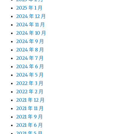
2025 年 1 月
2024 年 12 月
2024 年 11 月
2024 年 10 月
2024 年 9 月
2024 年 8 月
2024 年 7 月
2024 年 6 月
2024 年 5 月
2022 年 3 月
2022 年 2 月
2021 年 12 月
2021 年 11 月
2021 年 9 月
2021 年 6 月
2021 年 5 月