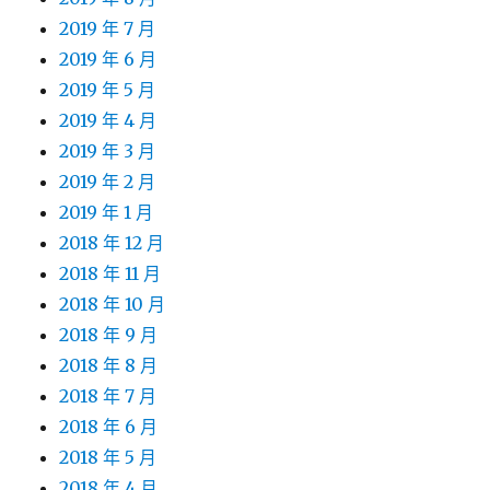
2019 年 7 月
2019 年 6 月
2019 年 5 月
2019 年 4 月
2019 年 3 月
2019 年 2 月
2019 年 1 月
2018 年 12 月
2018 年 11 月
2018 年 10 月
2018 年 9 月
2018 年 8 月
2018 年 7 月
2018 年 6 月
2018 年 5 月
2018 年 4 月