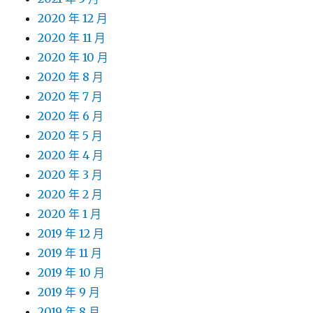
2020 年 12 月
2020 年 11 月
2020 年 10 月
2020 年 8 月
2020 年 7 月
2020 年 6 月
2020 年 5 月
2020 年 4 月
2020 年 3 月
2020 年 2 月
2020 年 1 月
2019 年 12 月
2019 年 11 月
2019 年 10 月
2019 年 9 月
2019 年 8 月