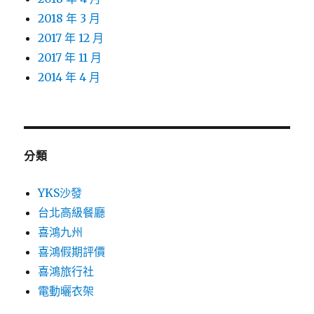
2018 年 3 月
2017 年 12 月
2017 年 11 月
2014 年 4 月
分類
YKS沙發
台北高級餐廳
喜鴻九州
喜鴻假期評價
喜鴻旅行社
電動曬衣架