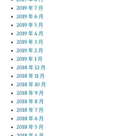
2019 年 7 月
2019 年 6 月
2019 年 5 月
2019 年 4 月
2019 年 3 月
2019 年 2 月
2019 年 1 月
2018 年 12 月
2018 年 11 月
2018 年 10 月
2018 年 9 月
2018 年 8 月
2018 年 7 月
2018 年 6 月
2018 年 5 月
2018 年 4 月