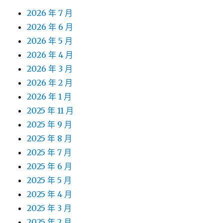
2026 年 7 月
2026 年 6 月
2026 年 5 月
2026 年 4 月
2026 年 3 月
2026 年 2 月
2026 年 1 月
2025 年 11 月
2025 年 9 月
2025 年 8 月
2025 年 7 月
2025 年 6 月
2025 年 5 月
2025 年 4 月
2025 年 3 月
2025 年 2 月