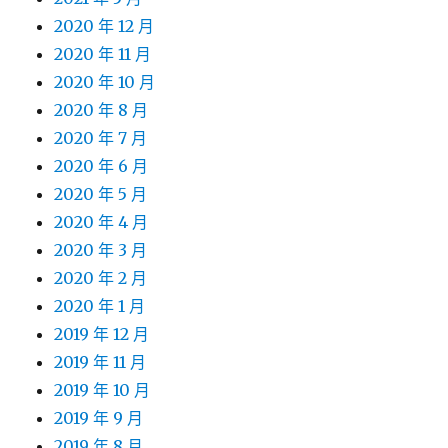
2020 年 12 月
2020 年 11 月
2020 年 10 月
2020 年 8 月
2020 年 7 月
2020 年 6 月
2020 年 5 月
2020 年 4 月
2020 年 3 月
2020 年 2 月
2020 年 1 月
2019 年 12 月
2019 年 11 月
2019 年 10 月
2019 年 9 月
2019 年 8 月