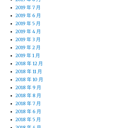
2019 年 7 月
2019 年 6 月
2019 年 5 月
2019 年 4 月
2019 年 3 月
2019 年 2 月
2019 年 1 月
2018 年 12 月
2018 年 11 月
2018 年 10 月
2018 年 9 月
2018 年 8 月
2018 年 7 月
2018 年 6 月
2018 年 5 月
2018 年 4 月