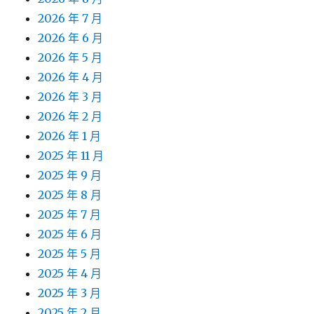
2026 年 7 月
2026 年 6 月
2026 年 5 月
2026 年 4 月
2026 年 3 月
2026 年 2 月
2026 年 1 月
2025 年 11 月
2025 年 9 月
2025 年 8 月
2025 年 7 月
2025 年 6 月
2025 年 5 月
2025 年 4 月
2025 年 3 月
2025 年 2 月