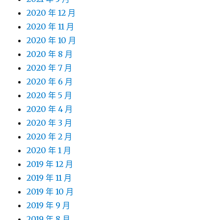
2020 年 12 月
2020 年 11 月
2020 年 10 月
2020 年 8 月
2020 年 7 月
2020 年 6 月
2020 年 5 月
2020 年 4 月
2020 年 3 月
2020 年 2 月
2020 年 1 月
2019 年 12 月
2019 年 11 月
2019 年 10 月
2019 年 9 月
2019 年 8 月