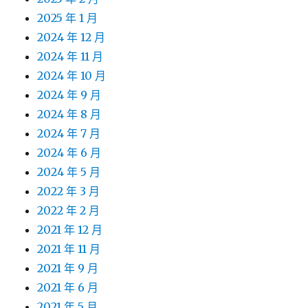
2025 年 1 月
2024 年 12 月
2024 年 11 月
2024 年 10 月
2024 年 9 月
2024 年 8 月
2024 年 7 月
2024 年 6 月
2024 年 5 月
2022 年 3 月
2022 年 2 月
2021 年 12 月
2021 年 11 月
2021 年 9 月
2021 年 6 月
2021 年 5 月