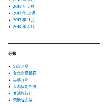
2018 年 3 月
2017 年 12 月
2017 年 11 月
2014 年 4 月
分類
YKS沙發
台北高級餐廳
喜鴻九州
喜鴻假期評價
喜鴻旅行社
電動曬衣架