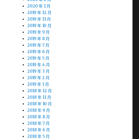
2020 年 1 月
2019 年 12 月
2019 年 11 月
2019 年 10 月
2019 年 9 月
2019 年 8 月
2019 年 7 月
2019 年 6 月
2019 年 5 月
2019 年 4 月
2019 年 3 月
2019 年 2 月
2019 年 1 月
2018 年 12 月
2018 年 11 月
2018 年 10 月
2018 年 9 月
2018 年 8 月
2018 年 7 月
2018 年 6 月
2018 年 5 月