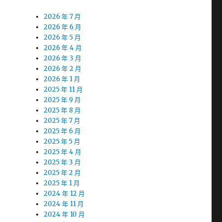
2026 年 7 月
2026 年 6 月
2026 年 5 月
2026 年 4 月
2026 年 3 月
2026 年 2 月
2026 年 1 月
2025 年 11 月
2025 年 9 月
2025 年 8 月
2025 年 7 月
2025 年 6 月
2025 年 5 月
2025 年 4 月
2025 年 3 月
2025 年 2 月
2025 年 1 月
2024 年 12 月
2024 年 11 月
2024 年 10 月