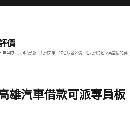
評價
、典型的日式風格沙發、九州美景、特色沙發評價，把九州特色家具盡情的展
高雄汽車借款可派專員板