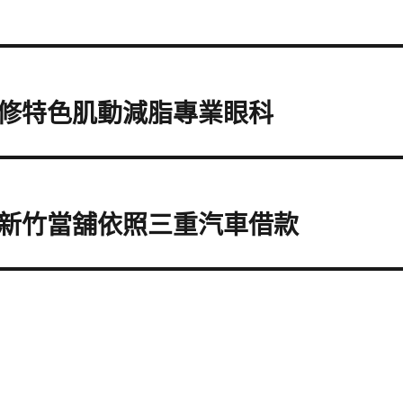
修特色肌動減脂專業眼科
新竹當舖依照三重汽車借款