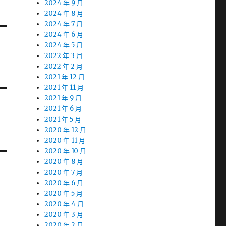
2024 年 9 月
2024 年 8 月
2024 年 7 月
2024 年 6 月
2024 年 5 月
2022 年 3 月
2022 年 2 月
2021 年 12 月
2021 年 11 月
2021 年 9 月
2021 年 6 月
2021 年 5 月
2020 年 12 月
2020 年 11 月
2020 年 10 月
2020 年 8 月
2020 年 7 月
2020 年 6 月
2020 年 5 月
2020 年 4 月
2020 年 3 月
2020 年 2 月