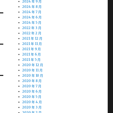
2024 年 9 月
2024 年 8 月
2024 年 7 月
2024 年 6 月
2024 年 5 月
2022 年 3 月
2022 年 2 月
2021 年 12 月
2021 年 11 月
2021 年 9 月
2021 年 6 月
2021 年 5 月
2020 年 12 月
2020 年 11 月
2020 年 10 月
2020 年 8 月
2020 年 7 月
2020 年 6 月
2020 年 5 月
2020 年 4 月
2020 年 3 月
2020 年 2 月