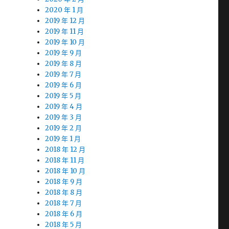
2020 年 1 月
2019 年 12 月
2019 年 11 月
2019 年 10 月
2019 年 9 月
2019 年 8 月
2019 年 7 月
2019 年 6 月
2019 年 5 月
2019 年 4 月
2019 年 3 月
2019 年 2 月
2019 年 1 月
2018 年 12 月
2018 年 11 月
2018 年 10 月
2018 年 9 月
2018 年 8 月
2018 年 7 月
2018 年 6 月
2018 年 5 月