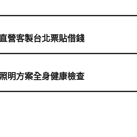
直營客製台北票貼借錢
照明方案全身健康檢查