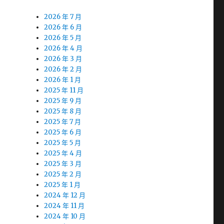
2026 年 7 月
2026 年 6 月
2026 年 5 月
2026 年 4 月
2026 年 3 月
2026 年 2 月
2026 年 1 月
2025 年 11 月
2025 年 9 月
2025 年 8 月
2025 年 7 月
2025 年 6 月
2025 年 5 月
2025 年 4 月
2025 年 3 月
2025 年 2 月
2025 年 1 月
2024 年 12 月
2024 年 11 月
2024 年 10 月