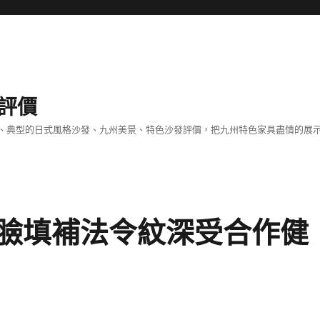
評價
、典型的日式風格沙發、九州美景、特色沙發評價，把九州特色家具盡情的展
臉填補法令紋深受合作健