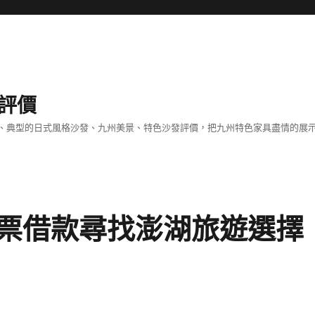
評價
、典型的日式風格沙發、九州美景、特色沙發評價，把九州特色家具盡情的展
票借款尋找澎湖旅遊選擇