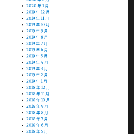
2020 年 1 月
2019 年 12 月
2019 年 11 月
2019 年 10 月
2019 年 9 月
2019 年 8 月
2019 年 7 月
2019 年 6 月
2019 年 5 月
2019 年 4 月
2019 年 3 月
2019 年 2 月
2019 年 1 月
2018 年 12 月
2018 年 11 月
2018 年 10 月
2018 年 9 月
2018 年 8 月
2018 年 7 月
2018 年 6 月
2018 年 5 月