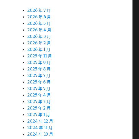
2026 年 7 月
2026 年 6 月
2026 年 5 月
2026 年 4 月
2026 年 3 月
2026 年 2 月
2026 年 1 月
2025 年 11 月
2025 年 9 月
2025 年 8 月
2025 年 7 月
2025 年 6 月
2025 年 5 月
2025 年 4 月
2025 年 3 月
2025 年 2 月
2025 年 1 月
2024 年 12 月
2024 年 11 月
2024 年 10 月