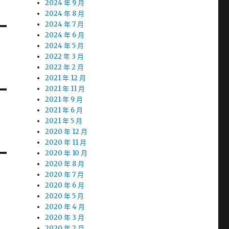
2024 年 9 月
2024 年 8 月
2024 年 7 月
2024 年 6 月
2024 年 5 月
2022 年 3 月
2022 年 2 月
2021 年 12 月
2021 年 11 月
2021 年 9 月
2021 年 6 月
2021 年 5 月
2020 年 12 月
2020 年 11 月
2020 年 10 月
2020 年 8 月
2020 年 7 月
2020 年 6 月
2020 年 5 月
2020 年 4 月
2020 年 3 月
2020 年 2 月