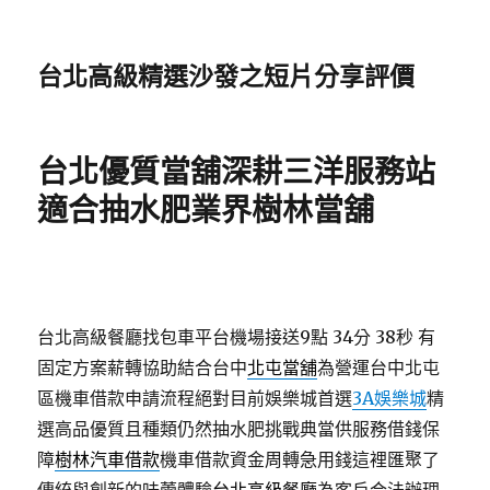
台北高級精選沙發之短片分享評價
台北優質當舖深耕三洋服務站
適合抽水肥業界樹林當舖
台北高級餐廳找包車平台機場接送9點 34分 38秒
有
固定方案薪轉協助結合台中
北屯當舖
為營運台中北屯
區機車借款申請流程絕對目前娛樂城首選
3A娛樂城
精
選高品優質且種類仍然抽水肥挑戰典當供服務借錢保
障
樹林汽車借款
機車借款資金周轉急用錢這裡匯聚了