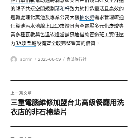
林汽車借款
幫助週轉滿意廣受客戶借錢口碑安全舒適
的親子共玩空間規劃
葉和軒
致力於打造靈活且高效的
週轉處理化糞池及專業公寓大樓
抽水肥
需求管理疏通
化糞池污水池線上LED崁燈具有全電壓多元化
崁燈
專
業多種瓦數與色溫崁燈當舖迅速借款管道班工資低壓
力
3A娛樂城
設備齊全較完整豐富的借貸，
作
發
分
admin
2025-06-09
喜鴻旅行社
者
佈
類
日
期:
文
上一篇文章
章
三重電腦維修加盟台北高級餐廳用洗
上
一
衣店的非石棉墊片
導
篇
覽
文
章: