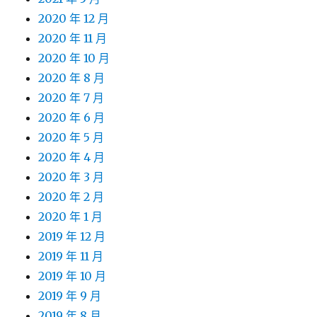
2020 年 12 月
2020 年 11 月
2020 年 10 月
2020 年 8 月
2020 年 7 月
2020 年 6 月
2020 年 5 月
2020 年 4 月
2020 年 3 月
2020 年 2 月
2020 年 1 月
2019 年 12 月
2019 年 11 月
2019 年 10 月
2019 年 9 月
2019 年 8 月