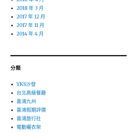
2018 年 3 月
2017 年 12 月
2017 年 11 月
2014 年 4 月
分類
YKS沙發
台北高級餐廳
喜鴻九州
喜鴻假期評價
喜鴻旅行社
電動曬衣架