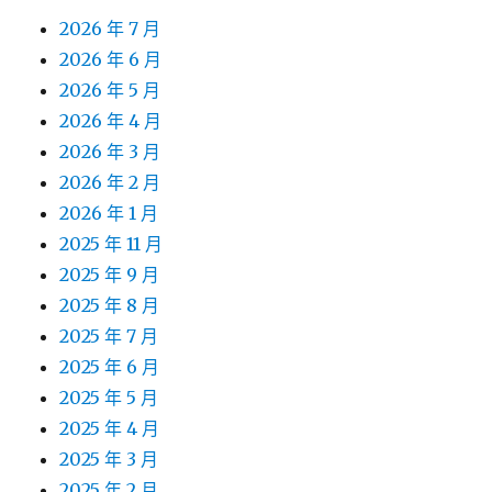
2026 年 7 月
2026 年 6 月
2026 年 5 月
2026 年 4 月
2026 年 3 月
2026 年 2 月
2026 年 1 月
2025 年 11 月
2025 年 9 月
2025 年 8 月
2025 年 7 月
2025 年 6 月
2025 年 5 月
2025 年 4 月
2025 年 3 月
2025 年 2 月