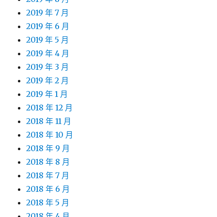
2019 年 7 月
2019 年 6 月
2019 年 5 月
2019 年 4 月
2019 年 3 月
2019 年 2 月
2019 年 1 月
2018 年 12 月
2018 年 11 月
2018 年 10 月
2018 年 9 月
2018 年 8 月
2018 年 7 月
2018 年 6 月
2018 年 5 月
2018 年 4 月