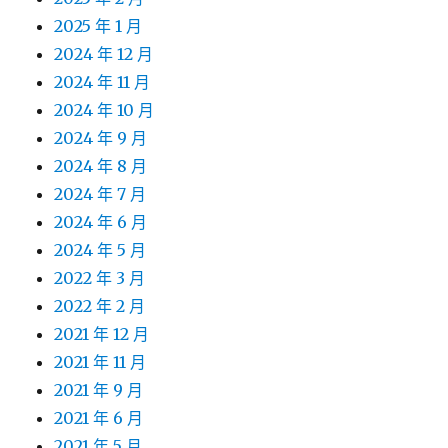
2025 年 1 月
2024 年 12 月
2024 年 11 月
2024 年 10 月
2024 年 9 月
2024 年 8 月
2024 年 7 月
2024 年 6 月
2024 年 5 月
2022 年 3 月
2022 年 2 月
2021 年 12 月
2021 年 11 月
2021 年 9 月
2021 年 6 月
2021 年 5 月