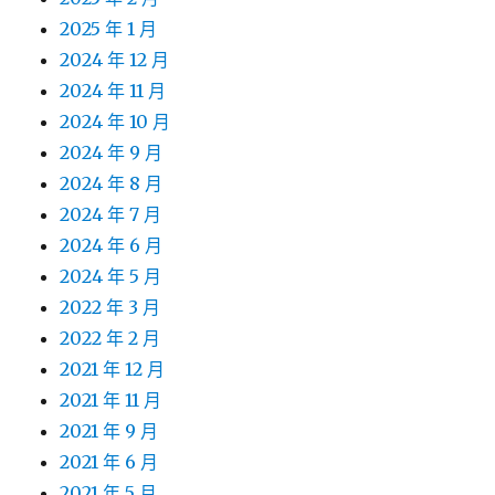
2025 年 1 月
2024 年 12 月
2024 年 11 月
2024 年 10 月
2024 年 9 月
2024 年 8 月
2024 年 7 月
2024 年 6 月
2024 年 5 月
2022 年 3 月
2022 年 2 月
2021 年 12 月
2021 年 11 月
2021 年 9 月
2021 年 6 月
2021 年 5 月