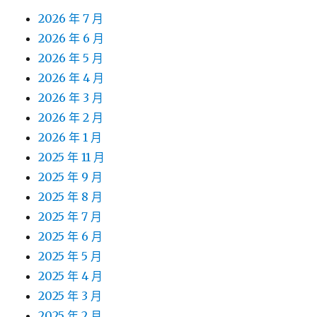
2026 年 7 月
2026 年 6 月
2026 年 5 月
2026 年 4 月
2026 年 3 月
2026 年 2 月
2026 年 1 月
2025 年 11 月
2025 年 9 月
2025 年 8 月
2025 年 7 月
2025 年 6 月
2025 年 5 月
2025 年 4 月
2025 年 3 月
2025 年 2 月