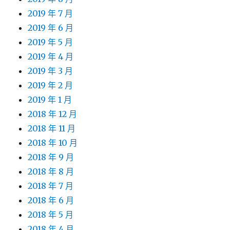
2019 年 7 月
2019 年 6 月
2019 年 5 月
2019 年 4 月
2019 年 3 月
2019 年 2 月
2019 年 1 月
2018 年 12 月
2018 年 11 月
2018 年 10 月
2018 年 9 月
2018 年 8 月
2018 年 7 月
2018 年 6 月
2018 年 5 月
2018 年 4 月