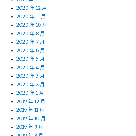
2020 年 12 月
2020 年 11 月
2020 年 10 月
2020 年 8 月
2020 年 7 月
2020 年 6 月
2020 年 5 月
2020 年 4 月
2020 年 3 月
2020 年 2 月
2020 年 1 月
2019 年 12 月
2019 年 11 月
2019 年 10 月
2019 年 9 月
2019 年 8 月