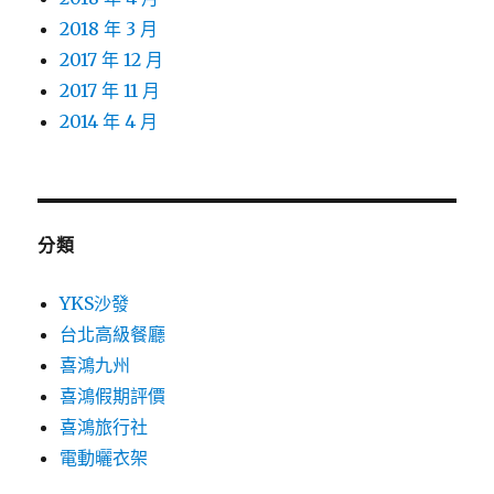
2018 年 3 月
2017 年 12 月
2017 年 11 月
2014 年 4 月
分類
YKS沙發
台北高級餐廳
喜鴻九州
喜鴻假期評價
喜鴻旅行社
電動曬衣架