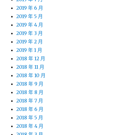
2019 年 6 月
2019 年 5 月
2019 年 4 月
2019 年 3 月
2019 年 2 月
2019 年 1 月
2018 年 12 月
2018 年 11 月
2018 年 10 月
2018 年 9 月
2018 年 8 月
2018 年 7 月
2018 年 6 月
2018 年 5 月
2018 年 4 月
2018 年 3 月