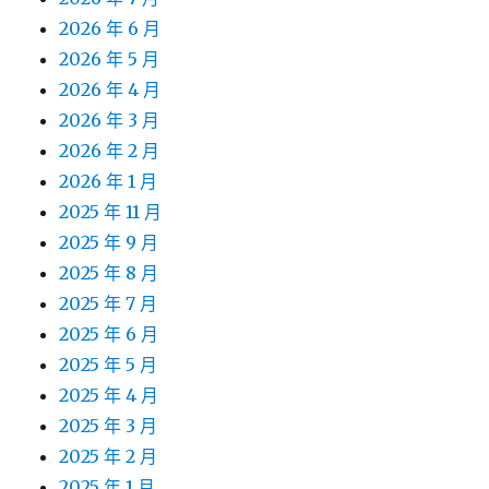
2026 年 6 月
2026 年 5 月
2026 年 4 月
2026 年 3 月
2026 年 2 月
2026 年 1 月
2025 年 11 月
2025 年 9 月
2025 年 8 月
2025 年 7 月
2025 年 6 月
2025 年 5 月
2025 年 4 月
2025 年 3 月
2025 年 2 月
2025 年 1 月