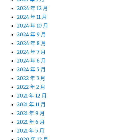
2024 年 12 月
2024 年 11 月
2024 年 10 月
2024 年 9 月
2024 年 8 月
2024 年 7 月
2024 年 6 月
2024 年 5 月
2022 年 3 月
2022 年 2 月
2021 年 12 月
2021 年 11 月
2021 年 9 月
2021 年 6 月
2021 年 5 月
2020 年 12 月