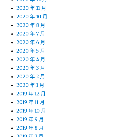
2020 年 11 月
2020 年 10 月
2020 年 8 月
2020 年 7 月
2020 年 6 月
2020 年 5 月
2020 年 4 月
2020 年 3 月
2020 年 2 月
2020 年 1 月
2019 年 12 月
2019 年 11 月
2019 年 10 月
2019 年 9 月
2019 年 8 月
2019 年 7 月