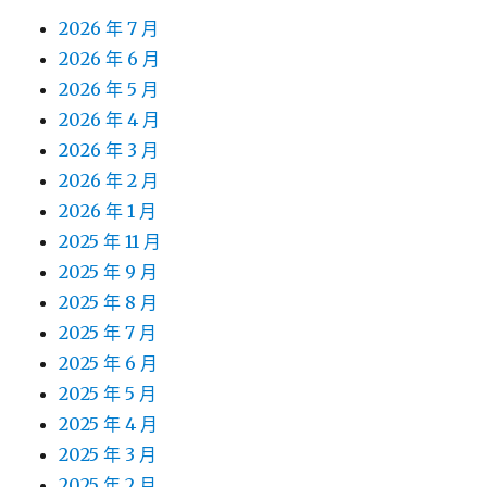
2026 年 7 月
2026 年 6 月
2026 年 5 月
2026 年 4 月
2026 年 3 月
2026 年 2 月
2026 年 1 月
2025 年 11 月
2025 年 9 月
2025 年 8 月
2025 年 7 月
2025 年 6 月
2025 年 5 月
2025 年 4 月
2025 年 3 月
2025 年 2 月