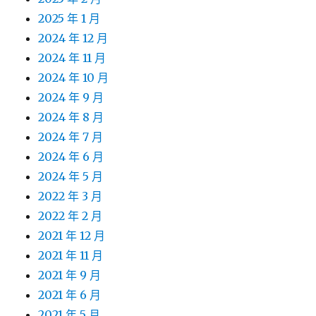
2025 年 1 月
2024 年 12 月
2024 年 11 月
2024 年 10 月
2024 年 9 月
2024 年 8 月
2024 年 7 月
2024 年 6 月
2024 年 5 月
2022 年 3 月
2022 年 2 月
2021 年 12 月
2021 年 11 月
2021 年 9 月
2021 年 6 月
2021 年 5 月