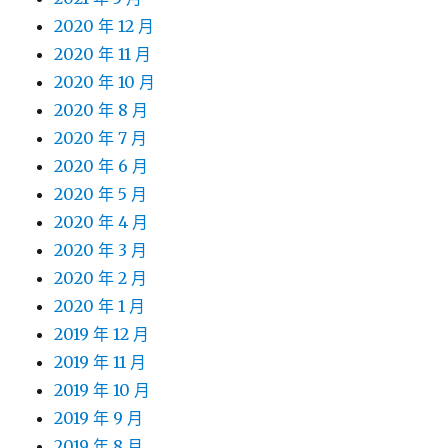
2020 年 12 月
2020 年 11 月
2020 年 10 月
2020 年 8 月
2020 年 7 月
2020 年 6 月
2020 年 5 月
2020 年 4 月
2020 年 3 月
2020 年 2 月
2020 年 1 月
2019 年 12 月
2019 年 11 月
2019 年 10 月
2019 年 9 月
2019 年 8 月