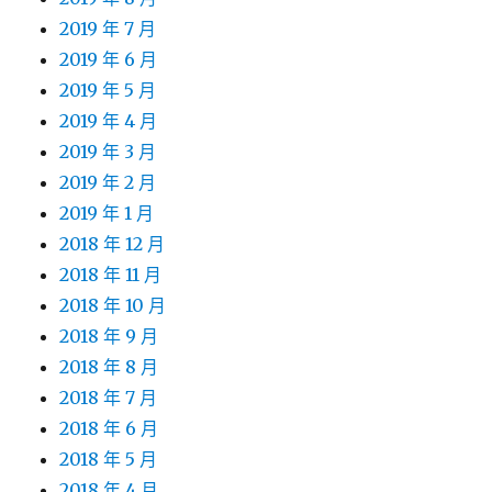
2019 年 7 月
2019 年 6 月
2019 年 5 月
2019 年 4 月
2019 年 3 月
2019 年 2 月
2019 年 1 月
2018 年 12 月
2018 年 11 月
2018 年 10 月
2018 年 9 月
2018 年 8 月
2018 年 7 月
2018 年 6 月
2018 年 5 月
2018 年 4 月