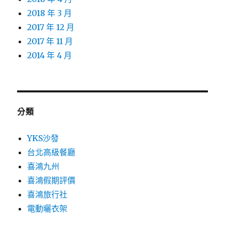
2018 年 3 月
2017 年 12 月
2017 年 11 月
2014 年 4 月
分類
YKS沙發
台北高級餐廳
喜鴻九州
喜鴻假期評價
喜鴻旅行社
電動曬衣架