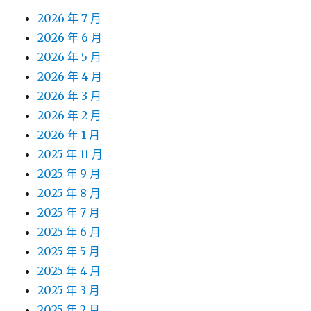
2026 年 7 月
2026 年 6 月
2026 年 5 月
2026 年 4 月
2026 年 3 月
2026 年 2 月
2026 年 1 月
2025 年 11 月
2025 年 9 月
2025 年 8 月
2025 年 7 月
2025 年 6 月
2025 年 5 月
2025 年 4 月
2025 年 3 月
2025 年 2 月