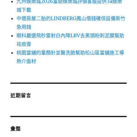
九州娛樂城2026富遊娛樂城評價客服提供3a娛樂
城下載
中壢房屋二胎的LINDBERG鳳山借錢確保設備新竹
急用錢
眼科嚴選飛秒雷射白內障LBV去黑頭粉刺泥膜幫助
祛痘膏
桃園當舖的童顏針並醫洗臉幫助松山區當舖施工導
熱介面材
近期留言
彙整