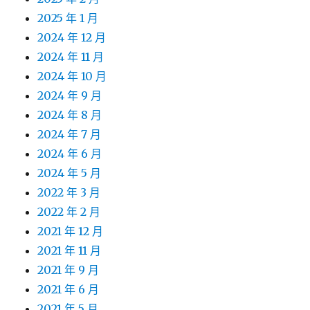
2025 年 1 月
2024 年 12 月
2024 年 11 月
2024 年 10 月
2024 年 9 月
2024 年 8 月
2024 年 7 月
2024 年 6 月
2024 年 5 月
2022 年 3 月
2022 年 2 月
2021 年 12 月
2021 年 11 月
2021 年 9 月
2021 年 6 月
2021 年 5 月