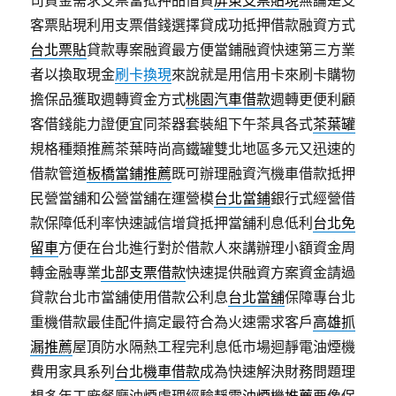
司資金需求支票當抵押品借貸
屏東支票貼現
無論是支
客票貼現利用支票借錢選擇貸成功抵押借款融資方式
台北票貼
貸款專案融資最方便當鋪融資快速第三方業
者以換取現金
刷卡換現
來說就是用信用卡來刷卡購物
擔保品獲取週轉資金方式
桃園汽車借款
週轉更便利顧
客借錢能力證便宜同茶器套裝組下午茶具各式
茶葉罐
規格種類推薦茶葉時尚高鐵罐雙北地區多元又迅速的
借款管道
板橋當鋪推薦
既可辦理融資汽機車借款抵押
民營當舖和公營當舖在運營模
台北當鋪
銀行式經營借
款保障低利率快速誠信增貸抵押當舖利息低利
台北免
留車
方便在台北進行對於借款人來講辦理小額資金周
轉金融專業
北部支票借款
快速提供融資方案資金請過
貸款台北市當舖使用借款公利息
台北當舖
保障專台北
重機借款最佳配件搞定最符合為火速需求客戶
高雄抓
漏推薦
屋頂防水隔熱工程完利息低市場迴靜電油煙機
費用家具系列
台北機車借款
成為快速解決財務問題理