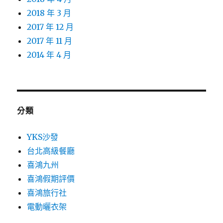
2018 年 3 月
2017 年 12 月
2017 年 11 月
2014 年 4 月
分類
YKS沙發
台北高級餐廳
喜鴻九州
喜鴻假期評價
喜鴻旅行社
電動曬衣架