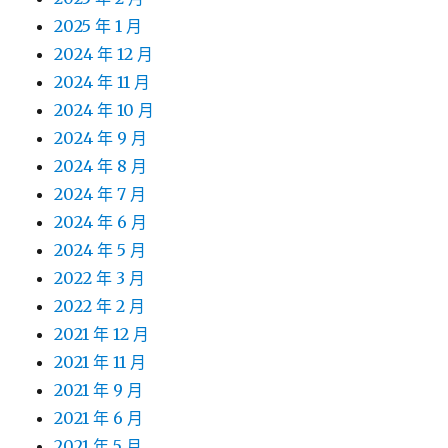
2025 年 1 月
2024 年 12 月
2024 年 11 月
2024 年 10 月
2024 年 9 月
2024 年 8 月
2024 年 7 月
2024 年 6 月
2024 年 5 月
2022 年 3 月
2022 年 2 月
2021 年 12 月
2021 年 11 月
2021 年 9 月
2021 年 6 月
2021 年 5 月