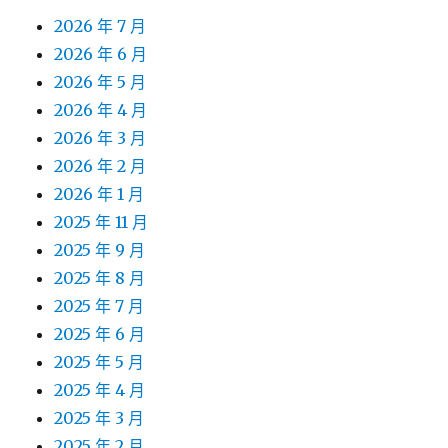
2026 年 7 月
2026 年 6 月
2026 年 5 月
2026 年 4 月
2026 年 3 月
2026 年 2 月
2026 年 1 月
2025 年 11 月
2025 年 9 月
2025 年 8 月
2025 年 7 月
2025 年 6 月
2025 年 5 月
2025 年 4 月
2025 年 3 月
2025 年 2 月