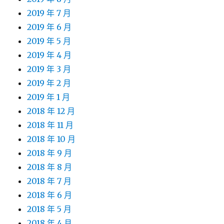
2019 年 7 月
2019 年 6 月
2019 年 5 月
2019 年 4 月
2019 年 3 月
2019 年 2 月
2019 年 1 月
2018 年 12 月
2018 年 11 月
2018 年 10 月
2018 年 9 月
2018 年 8 月
2018 年 7 月
2018 年 6 月
2018 年 5 月
2018 年 4 月