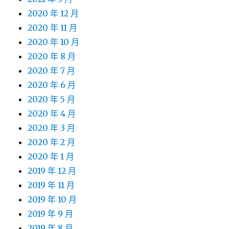
2020 年 12 月
2020 年 11 月
2020 年 10 月
2020 年 8 月
2020 年 7 月
2020 年 6 月
2020 年 5 月
2020 年 4 月
2020 年 3 月
2020 年 2 月
2020 年 1 月
2019 年 12 月
2019 年 11 月
2019 年 10 月
2019 年 9 月
2019 年 8 月