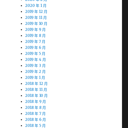
2020 年 1 月
2019 年 12 月
2019 年 11 月
2019 年 10 月
2019 年 9 月
2019 年 8 月
2019 年 7 月
2019 年 6 月
2019 年 5 月
2019 年 4 月
2019 年 3 月
2019 年 2 月
2019 年 1 月
2018 年 12 月
2018 年 11 月
2018 年 10 月
2018 年 9 月
2018 年 8 月
2018 年 7 月
2018 年 6 月
2018 年 5 月