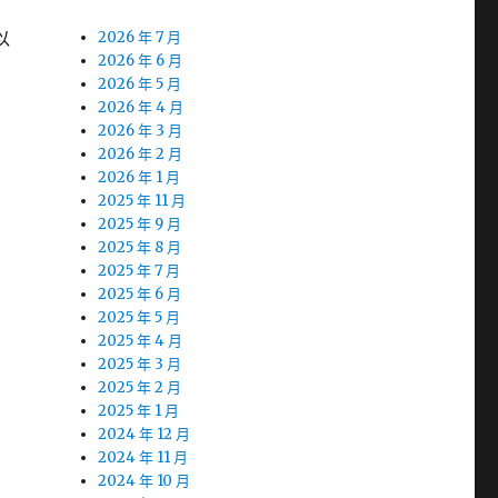
以
2026 年 7 月
2026 年 6 月
2026 年 5 月
2026 年 4 月
2026 年 3 月
2026 年 2 月
2026 年 1 月
2025 年 11 月
2025 年 9 月
2025 年 8 月
2025 年 7 月
2025 年 6 月
2025 年 5 月
2025 年 4 月
2025 年 3 月
2025 年 2 月
2025 年 1 月
2024 年 12 月
2024 年 11 月
2024 年 10 月