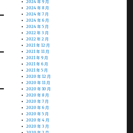
2024 年 9 月
2024 年 8 月
2024 年 7 月
2024 年 6 月
2024 年 5 月
2022 年 3 月
2022 年 2 月
2021 年 12 月
2021 年 11 月
2021 年 9 月
2021 年 6 月
2021 年 5 月
2020 年 12 月
2020 年 11 月
2020 年 10 月
2020 年 8 月
2020 年 7 月
2020 年 6 月
2020 年 5 月
2020 年 4 月
2020 年 3 月
2020 年 2 月