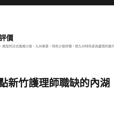
評價
、典型的日式風格沙發、九州美景、特色沙發評價，把九州特色家具盡情的展
點新竹護理師職缺的內湖