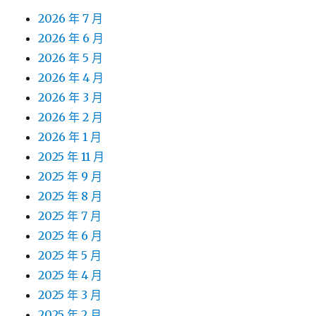
2026 年 7 月
2026 年 6 月
2026 年 5 月
2026 年 4 月
2026 年 3 月
2026 年 2 月
2026 年 1 月
2025 年 11 月
2025 年 9 月
2025 年 8 月
2025 年 7 月
2025 年 6 月
2025 年 5 月
2025 年 4 月
2025 年 3 月
2025 年 2 月