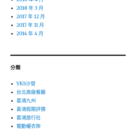
2018 年 3 月
2017 年 12 月
2017 年 11 月
2014 年 4 月
分類
YKS沙發
台北高級餐廳
喜鴻九州
喜鴻假期評價
喜鴻旅行社
電動曬衣架