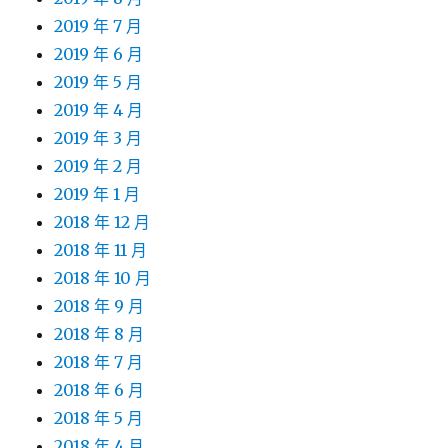
2019 年 7 月
2019 年 6 月
2019 年 5 月
2019 年 4 月
2019 年 3 月
2019 年 2 月
2019 年 1 月
2018 年 12 月
2018 年 11 月
2018 年 10 月
2018 年 9 月
2018 年 8 月
2018 年 7 月
2018 年 6 月
2018 年 5 月
2018 年 4 月