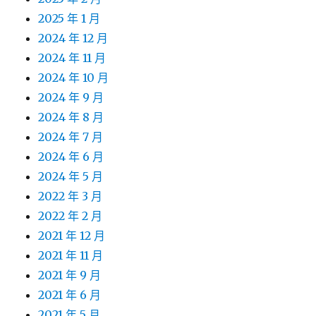
2025 年 1 月
2024 年 12 月
2024 年 11 月
2024 年 10 月
2024 年 9 月
2024 年 8 月
2024 年 7 月
2024 年 6 月
2024 年 5 月
2022 年 3 月
2022 年 2 月
2021 年 12 月
2021 年 11 月
2021 年 9 月
2021 年 6 月
2021 年 5 月