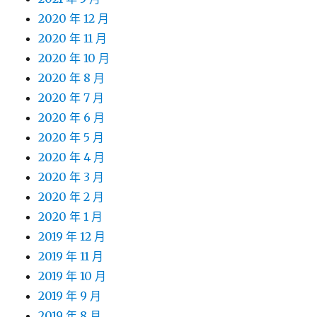
2020 年 12 月
2020 年 11 月
2020 年 10 月
2020 年 8 月
2020 年 7 月
2020 年 6 月
2020 年 5 月
2020 年 4 月
2020 年 3 月
2020 年 2 月
2020 年 1 月
2019 年 12 月
2019 年 11 月
2019 年 10 月
2019 年 9 月
2019 年 8 月