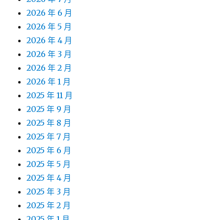
2026 年 6 月
2026 年 5 月
2026 年 4 月
2026 年 3 月
2026 年 2 月
2026 年 1 月
2025 年 11 月
2025 年 9 月
2025 年 8 月
2025 年 7 月
2025 年 6 月
2025 年 5 月
2025 年 4 月
2025 年 3 月
2025 年 2 月
2025 年 1 月