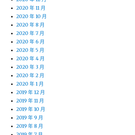
2020 年 11 月
2020 年 10 月
2020 年 8 月
2020 年 7 月
2020 年 6 月
2020 年 5 月
2020 年 4 月
2020 年 3 月
2020 年 2 月
2020 年 1 月
2019 年 12 月
2019 年 11 月
2019 年 10 月
2019 年 9 月
2019 年 8 月
2019 年 7 月