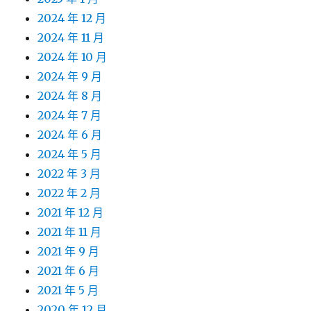
2024 年 12 月
2024 年 11 月
2024 年 10 月
2024 年 9 月
2024 年 8 月
2024 年 7 月
2024 年 6 月
2024 年 5 月
2022 年 3 月
2022 年 2 月
2021 年 12 月
2021 年 11 月
2021 年 9 月
2021 年 6 月
2021 年 5 月
2020 年 12 月