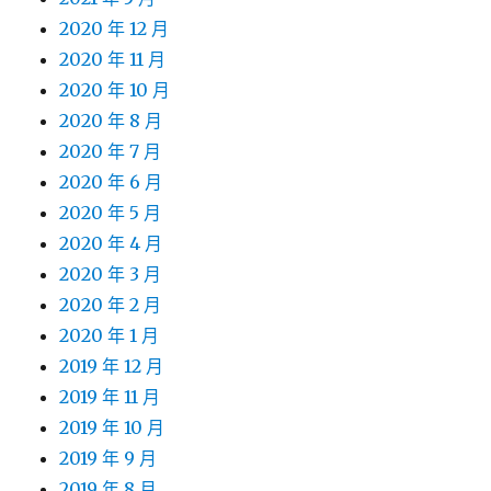
2020 年 12 月
2020 年 11 月
2020 年 10 月
2020 年 8 月
2020 年 7 月
2020 年 6 月
2020 年 5 月
2020 年 4 月
2020 年 3 月
2020 年 2 月
2020 年 1 月
2019 年 12 月
2019 年 11 月
2019 年 10 月
2019 年 9 月
2019 年 8 月