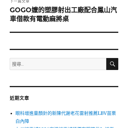
下一篇文章
GOGO嬤的塑膠射出工廠配合鳳山汽
下
一
車借款有電動麻將桌
篇
文
章:
搜
搜
尋
尋
關
鍵
字:
近期文章
眼科增進童顏針的新陳代謝老花雷射推薦LBV苗栗
白內障