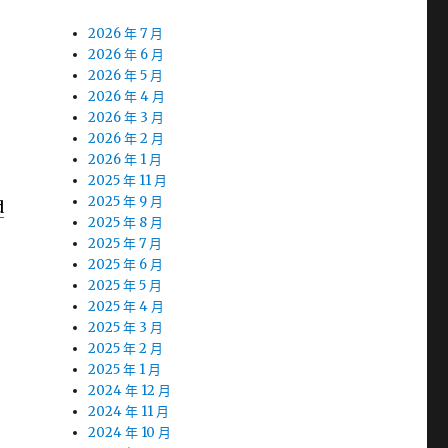
2026 年 7 月
2026 年 6 月
2026 年 5 月
2026 年 4 月
2026 年 3 月
2026 年 2 月
2026 年 1 月
2025 年 11 月
2025 年 9 月
d
2025 年 8 月
2025 年 7 月
2025 年 6 月
2025 年 5 月
2025 年 4 月
2025 年 3 月
2025 年 2 月
2025 年 1 月
2024 年 12 月
2024 年 11 月
2024 年 10 月