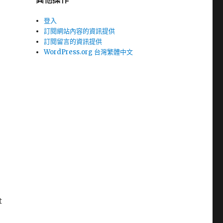
登入
訂閱網站內容的資訊提供
訂閱留言的資訊提供
WordPress.org 台灣繁體中文
t