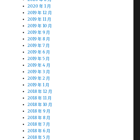
2020 年 1 月
2019 年 12 月
2019 年 11 月
2019 年 10 月
2019 年 9 月
2019 年 8 月
2019 年 7 月
2019 年 6 月
2019 年 5 月
2019 年 4 月
2019 年 3 月
2019 年 2 月
2019 年 1 月
2018 年 12 月
2018 年 11 月
2018 年 10 月
2018 年 9 月
2018 年 8 月
2018 年 7 月
2018 年 6 月
2018 年 5 月