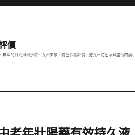
評價
、典型的日式風格沙發、九州美景、特色沙發評價，把九州特色家具盡情的展
中老年壯陽藥有效持久液