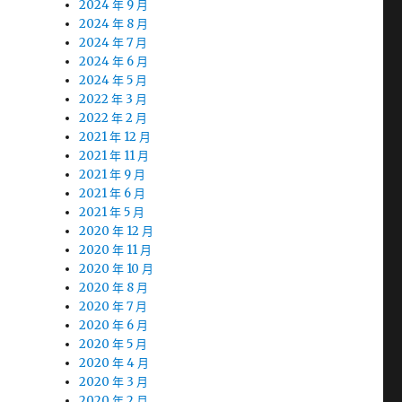
2024 年 9 月
2024 年 8 月
2024 年 7 月
2024 年 6 月
2024 年 5 月
2022 年 3 月
2022 年 2 月
2021 年 12 月
2021 年 11 月
2021 年 9 月
2021 年 6 月
2021 年 5 月
2020 年 12 月
2020 年 11 月
2020 年 10 月
2020 年 8 月
2020 年 7 月
2020 年 6 月
2020 年 5 月
2020 年 4 月
2020 年 3 月
2020 年 2 月