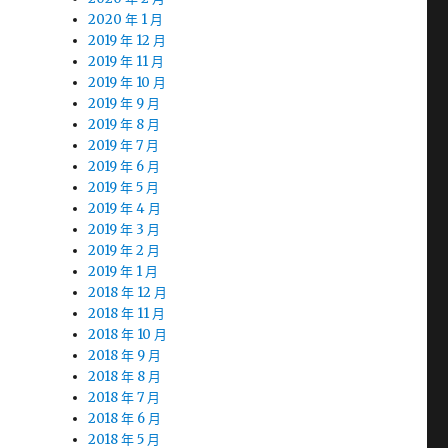
2020 年 1 月
2019 年 12 月
2019 年 11 月
2019 年 10 月
2019 年 9 月
2019 年 8 月
2019 年 7 月
2019 年 6 月
2019 年 5 月
2019 年 4 月
2019 年 3 月
2019 年 2 月
2019 年 1 月
2018 年 12 月
2018 年 11 月
2018 年 10 月
2018 年 9 月
2018 年 8 月
2018 年 7 月
2018 年 6 月
2018 年 5 月