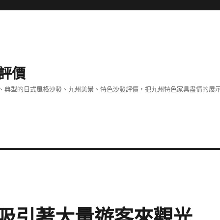
評價
、典型的日式風格沙發、九州美景、特色沙發評價，把九州特色家具盡情的展
吸引著大量遊客來觀光