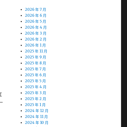
2026 年 7 月
2026 年 6 月
2026 年 5 月
2026 年 4 月
2026 年 3 月
2026 年 2 月
2026 年 1 月
2025 年 11 月
2025 年 9 月
2025 年 8 月
2025 年 7 月
2025 年 6 月
2025 年 5 月
2025 年 4 月
2025 年 3 月
紅
2025 年 2 月
一
2025 年 1 月
2024 年 12 月
2024 年 11 月
2024 年 10 月