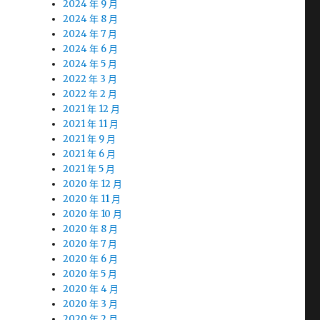
2024 年 9 月
2024 年 8 月
2024 年 7 月
2024 年 6 月
2024 年 5 月
2022 年 3 月
2022 年 2 月
2021 年 12 月
2021 年 11 月
2021 年 9 月
2021 年 6 月
2021 年 5 月
2020 年 12 月
2020 年 11 月
2020 年 10 月
2020 年 8 月
2020 年 7 月
2020 年 6 月
2020 年 5 月
2020 年 4 月
2020 年 3 月
2020 年 2 月