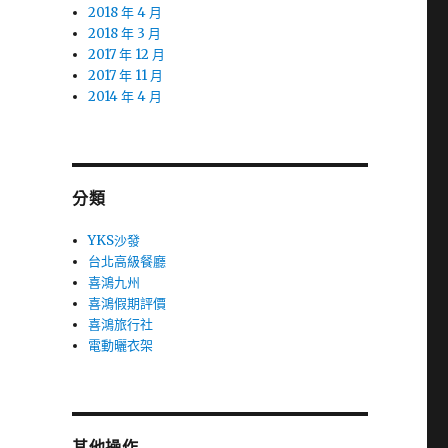
2018 年 4 月
2018 年 3 月
2017 年 12 月
2017 年 11 月
2014 年 4 月
分類
YKS沙發
台北高級餐廳
喜鴻九州
喜鴻假期評價
喜鴻旅行社
電動曬衣架
其他操作