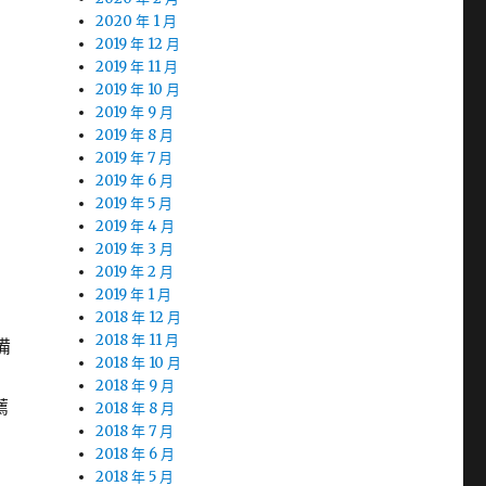
2020 年 1 月
2019 年 12 月
2019 年 11 月
2019 年 10 月
2019 年 9 月
2019 年 8 月
2019 年 7 月
2019 年 6 月
2019 年 5 月
2019 年 4 月
2019 年 3 月
2019 年 2 月
2019 年 1 月
2018 年 12 月
2018 年 11 月
備
2018 年 10 月
2018 年 9 月
薦
2018 年 8 月
2018 年 7 月
2018 年 6 月
2018 年 5 月