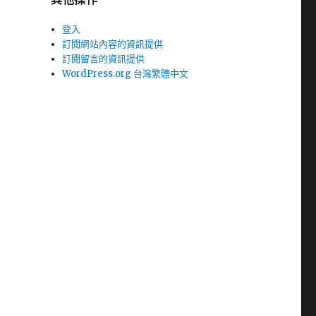
登入
訂閱網站內容的資訊提供
訂閱留言的資訊提供
WordPress.org 台灣繁體中文