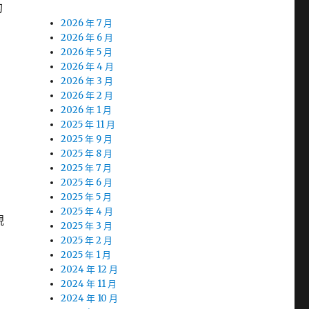
的
2026 年 7 月
2026 年 6 月
2026 年 5 月
2026 年 4 月
2026 年 3 月
2026 年 2 月
2026 年 1 月
2025 年 11 月
2025 年 9 月
2025 年 8 月
2025 年 7 月
2025 年 6 月
2025 年 5 月
2025 年 4 月
視
2025 年 3 月
2025 年 2 月
2025 年 1 月
2024 年 12 月
2024 年 11 月
2024 年 10 月