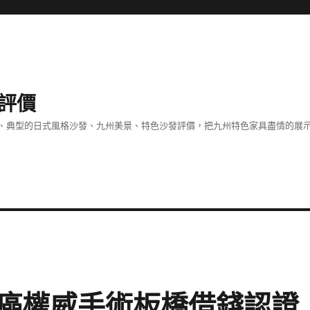
評價
、典型的日式風格沙發、九州美景、特色沙發評價，把九州特色家具盡情的展
癌權威手術板橋借錢認證