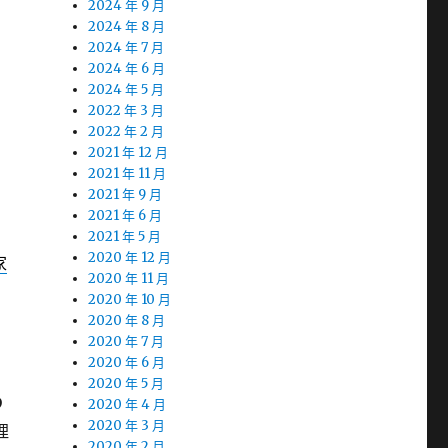
2024 年 9 月
2024 年 8 月
2024 年 7 月
2024 年 6 月
2024 年 5 月
2022 年 3 月
2022 年 2 月
2021 年 12 月
2021 年 11 月
2021 年 9 月
2021 年 6 月
2021 年 5 月
2020 年 12 月
家
2020 年 11 月
2020 年 10 月
2020 年 8 月
2020 年 7 月
2020 年 6 月
2020 年 5 月
D
2020 年 4 月
2020 年 3 月
埋
2020 年 2 月