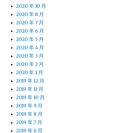
2020 年 10 月
2020 年 8 月
2020 年 7 月
2020 年 6 月
2020 年 5 月
2020 年 4 月
2020 年 3 月
2020 年 2 月
2020 年 1 月
2019 年 12 月
2019 年 11 月
2019 年 10 月
2019 年 9 月
2019 年 8 月
2019 年 7 月
2019 年 6 月