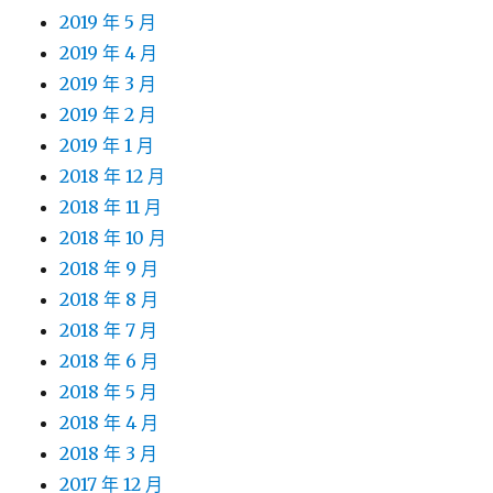
2019 年 5 月
2019 年 4 月
2019 年 3 月
2019 年 2 月
2019 年 1 月
2018 年 12 月
2018 年 11 月
2018 年 10 月
2018 年 9 月
2018 年 8 月
2018 年 7 月
2018 年 6 月
2018 年 5 月
2018 年 4 月
2018 年 3 月
2017 年 12 月