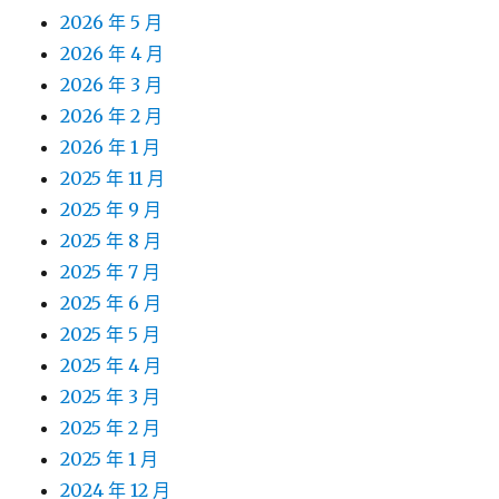
2026 年 5 月
2026 年 4 月
2026 年 3 月
2026 年 2 月
2026 年 1 月
2025 年 11 月
2025 年 9 月
2025 年 8 月
2025 年 7 月
2025 年 6 月
2025 年 5 月
2025 年 4 月
2025 年 3 月
2025 年 2 月
2025 年 1 月
2024 年 12 月