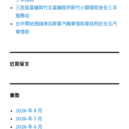
三民區當舖與竹北當舖提供新竹小額借款安全三洋
服務站
台中票貼借錢增加屏東汽機車借款尋找附近台北汽
車借款
近期留言
彙整
2026 年 8 月
2026 年 7 月
2026 年 6 月