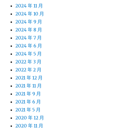
2024 年 11 月
2024 年 10 月
2024 年 9 月
2024 年 8 月
2024 年 7 月
2024 年 6 月
2024 年 5 月
2022 年 3 月
2022 年 2 月
2021 年 12 月
2021 年 11 月
2021 年 9 月
2021 年 6 月
2021 年 5 月
2020 年 12 月
2020 年 11 月