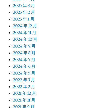
2025 年 3 月
2025 年 2 月
2025 年 1 月
2024 年 12 月
2024 年 11 月
2024 年 10 月
2024 年 9 月
2024 年 8 月
2024 年 7 月
2024 年 6 月
2024 年 5 月
2022 年 3 月
2022 年 2 月
2021 年 12 月
2021 年 11 月
2021 年 9 月