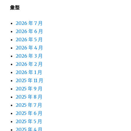
彙整
2026 年 7 月
2026 年 6 月
2026 年 5 月
2026 年 4 月
2026 年 3 月
2026 年 2 月
2026 年 1 月
2025 年 11 月
2025 年 9 月
2025 年 8 月
2025 年 7 月
2025 年 6 月
2025 年 5 月
2025 年 4 月