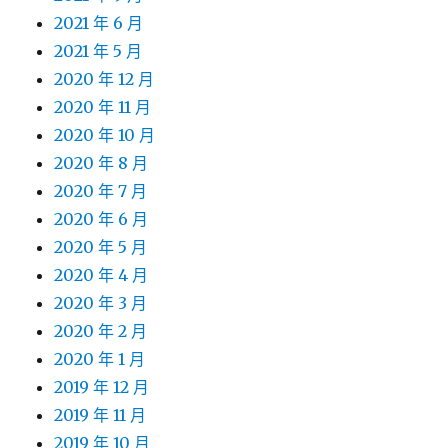
2021 年 6 月
2021 年 5 月
2020 年 12 月
2020 年 11 月
2020 年 10 月
2020 年 8 月
2020 年 7 月
2020 年 6 月
2020 年 5 月
2020 年 4 月
2020 年 3 月
2020 年 2 月
2020 年 1 月
2019 年 12 月
2019 年 11 月
2019 年 10 月