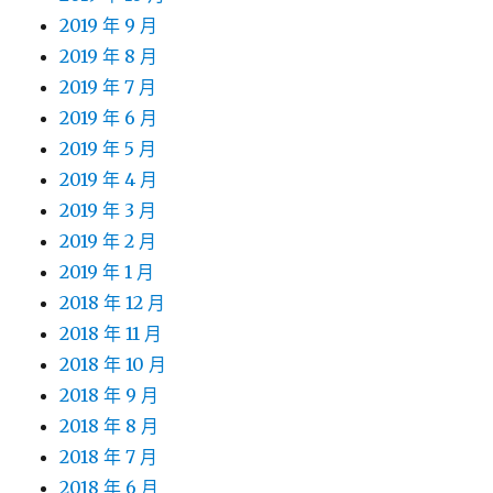
2019 年 9 月
2019 年 8 月
2019 年 7 月
2019 年 6 月
2019 年 5 月
2019 年 4 月
2019 年 3 月
2019 年 2 月
2019 年 1 月
2018 年 12 月
2018 年 11 月
2018 年 10 月
2018 年 9 月
2018 年 8 月
2018 年 7 月
2018 年 6 月