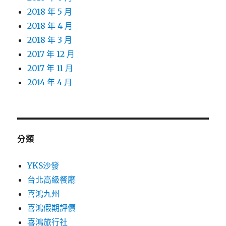
2018 年 5 月
2018 年 4 月
2018 年 3 月
2017 年 12 月
2017 年 11 月
2014 年 4 月
分類
YKS沙發
台北高級餐廳
喜鴻九州
喜鴻假期評價
喜鴻旅行社