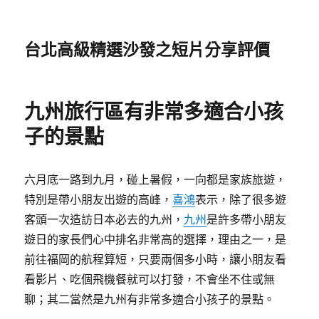
台北高級精選沙發之短片分享評價
九州旅行區有非常多適合小孩
子的景點
六月底一路到九月，碰上暑假，一向都是家族旅遊，
特別是帶小朋友出遊的高峰，
喜鴻
表示，除了很多遊
客頭一次造訪日本必去的九州，
九州
是許多帶小朋友
遊日的家長們心中排名非常高的選擇，理由之一，是
前往福岡的航程算短，只要兩個多小時，讓小朋友看
看影片、吃個飛機餐就可以打發，不會坐不住或無
聊；其二當然是九州有非常多適合小孩子的景點。