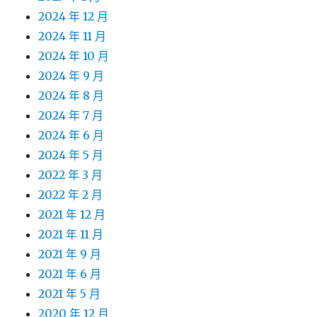
2024 年 12 月
2024 年 11 月
2024 年 10 月
2024 年 9 月
2024 年 8 月
2024 年 7 月
2024 年 6 月
2024 年 5 月
2022 年 3 月
2022 年 2 月
2021 年 12 月
2021 年 11 月
2021 年 9 月
2021 年 6 月
2021 年 5 月
2020 年 12 月