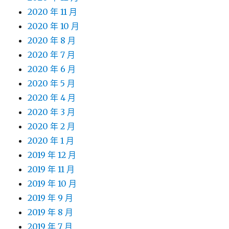
2020 年 11 月
2020 年 10 月
2020 年 8 月
2020 年 7 月
2020 年 6 月
2020 年 5 月
2020 年 4 月
2020 年 3 月
2020 年 2 月
2020 年 1 月
2019 年 12 月
2019 年 11 月
2019 年 10 月
2019 年 9 月
2019 年 8 月
2019 年 7 月