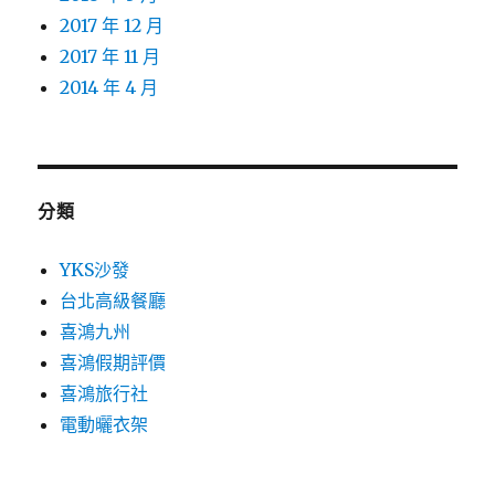
2017 年 12 月
2017 年 11 月
2014 年 4 月
分類
YKS沙發
台北高級餐廳
喜鴻九州
喜鴻假期評價
喜鴻旅行社
電動曬衣架