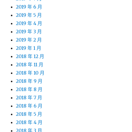
2019 年 6 月
2019 年 5 月
2019 年 4 月
2019 年 3 月
2019 年 2 月
2019 年 1 月
2018 年 12 月
2018 年 11 月
2018 年 10 月
2018 年 9 月
2018 年 8 月
2018 年 7 月
2018 年 6 月
2018 年 5 月
2018 年 4 月
2018 年 3 月