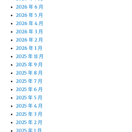
2026 年 6 月
2026 年 5 月
2026 年 4 月
2026 年 3 月
2026 年 2 月
2026 年 1 月
2025 年 11 月
2025 年 9 月
2025 年 8 月
2025 年 7 月
2025 年 6 月
2025 年 5 月
2025 年 4 月
2025 年 3 月
2025 年 2 月
2025 年 1 月