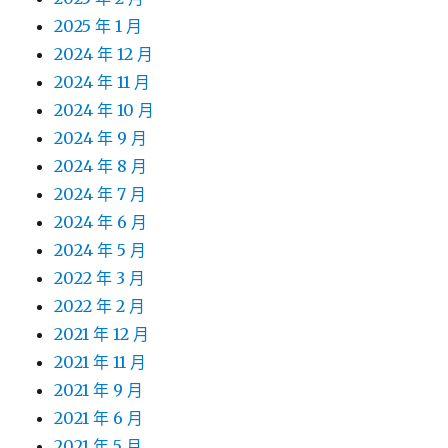
2025 年 1 月
2024 年 12 月
2024 年 11 月
2024 年 10 月
2024 年 9 月
2024 年 8 月
2024 年 7 月
2024 年 6 月
2024 年 5 月
2022 年 3 月
2022 年 2 月
2021 年 12 月
2021 年 11 月
2021 年 9 月
2021 年 6 月
2021 年 5 月