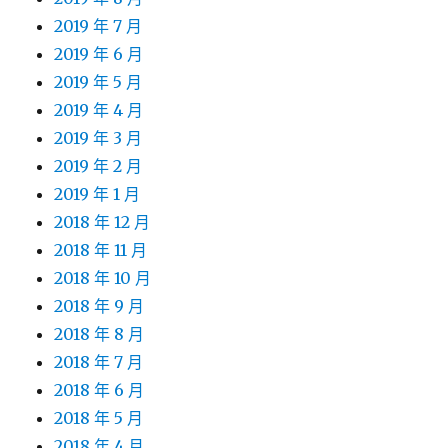
2019 年 7 月
2019 年 6 月
2019 年 5 月
2019 年 4 月
2019 年 3 月
2019 年 2 月
2019 年 1 月
2018 年 12 月
2018 年 11 月
2018 年 10 月
2018 年 9 月
2018 年 8 月
2018 年 7 月
2018 年 6 月
2018 年 5 月
2018 年 4 月