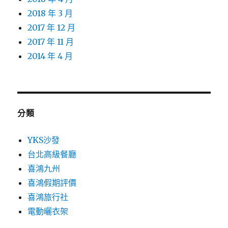
2018 年 3 月
2017 年 12 月
2017 年 11 月
2014 年 4 月
分類
YKS沙發
台北高級餐廳
喜鴻九州
喜鴻假期評價
喜鴻旅行社
電動曬衣架