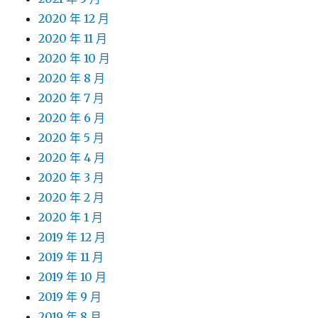
2020 年 12 月
2020 年 11 月
2020 年 10 月
2020 年 8 月
2020 年 7 月
2020 年 6 月
2020 年 5 月
2020 年 4 月
2020 年 3 月
2020 年 2 月
2020 年 1 月
2019 年 12 月
2019 年 11 月
2019 年 10 月
2019 年 9 月
2019 年 8 月