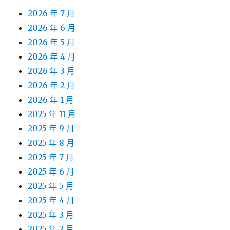
2026 年 7 月
2026 年 6 月
2026 年 5 月
2026 年 4 月
2026 年 3 月
2026 年 2 月
2026 年 1 月
2025 年 11 月
2025 年 9 月
2025 年 8 月
2025 年 7 月
2025 年 6 月
2025 年 5 月
2025 年 4 月
2025 年 3 月
2025 年 2 月