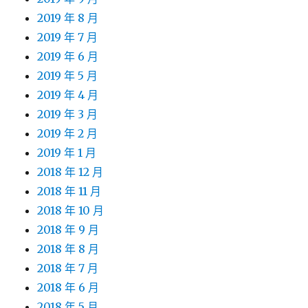
2019 年 8 月
2019 年 7 月
2019 年 6 月
2019 年 5 月
2019 年 4 月
2019 年 3 月
2019 年 2 月
2019 年 1 月
2018 年 12 月
2018 年 11 月
2018 年 10 月
2018 年 9 月
2018 年 8 月
2018 年 7 月
2018 年 6 月
2018 年 5 月