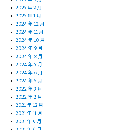
2025 年 2 月
2025 年 1 月
2024 年 12 月
2024 年 11 月
2024 年 10 月
2024 年 9 月
2024 年 8 月
2024 年 7 月
2024 年 6 月
2024 年 5 月
2022 年 3 月
2022 年 2 月
2021 年 12 月
2021 年 11 月
2021 年 9 月
2021 年 6 月