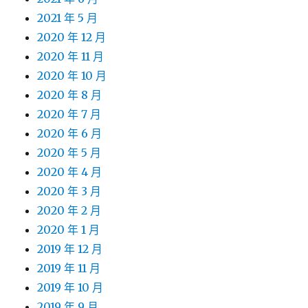
2021 年 5 月
2020 年 12 月
2020 年 11 月
2020 年 10 月
2020 年 8 月
2020 年 7 月
2020 年 6 月
2020 年 5 月
2020 年 4 月
2020 年 3 月
2020 年 2 月
2020 年 1 月
2019 年 12 月
2019 年 11 月
2019 年 10 月
2019 年 9 月