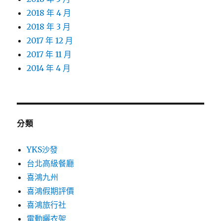
2018 年 4 月
2018 年 3 月
2017 年 12 月
2017 年 11 月
2014 年 4 月
分類
YKS沙發
台北高級餐廳
喜鴻九州
喜鴻假期評價
喜鴻旅行社
電動曬衣架