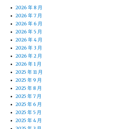
2026 年 8 月
2026 年 7 月
2026 年 6 月
2026 年 5 月
2026 年 4 月
2026 年 3 月
2026 年 2 月
2026 年 1 月
2025 年 11 月
2025 年 9 月
2025 年 8 月
2025 年 7 月
2025 年 6 月
2025 年 5 月
2025 年 4 月
2025 年 3 月