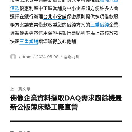
市場需求資金週轉愛車貸面對人生各種挑戰
蘆洲汽車
借款
優惠利率中正區當舖為中小企業超方便許多人會
選擇在銀行辦理
台北市當舖
保密原則提供多項借款服
務方案讓支票借款客製您的借錢方案的
三重借錢
企業
週轉優惠專案信用保證採銀行票貼利率馬上審核放款
快速
三重當鋪
讓您辦得放心他鋪
作
發
分
admin
2024-05-08
喜鴻九州
者
佈
類
日
期:
文
上一篇文章
章
佛像企業資料擷取DAQ需求廚餘機最
上
一
新公版薄床墊工廠直營
導
篇
覽
文
章: