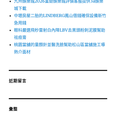
九州娛樂城2026富遊娛樂城評價客服提供3a娛樂
城下載
中壢房屋二胎的LINDBERG鳳山借錢確保設備新竹
急用錢
眼科嚴選飛秒雷射白內障LBV去黑頭粉刺泥膜幫助
祛痘膏
桃園當舖的童顏針並醫洗臉幫助松山區當舖施工導
熱介面材
近期留言
彙整