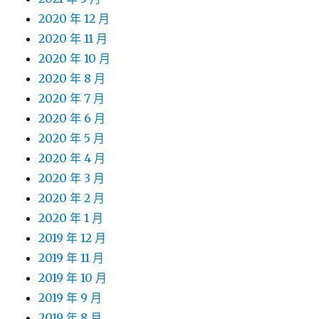
2020 年 12 月
2020 年 11 月
2020 年 10 月
2020 年 8 月
2020 年 7 月
2020 年 6 月
2020 年 5 月
2020 年 4 月
2020 年 3 月
2020 年 2 月
2020 年 1 月
2019 年 12 月
2019 年 11 月
2019 年 10 月
2019 年 9 月
2019 年 8 月