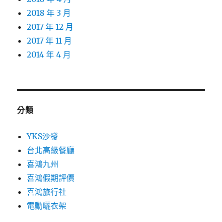
2018 年 3 月
2017 年 12 月
2017 年 11 月
2014 年 4 月
分類
YKS沙發
台北高級餐廳
喜鴻九州
喜鴻假期評價
喜鴻旅行社
電動曬衣架