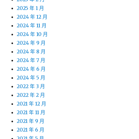
2025 年 1 月
2024 年 12 月
2024 年 11 月
2024 年 10 月
2024 年 9 月
2024 年 8 月
2024 年 7 月
2024 年 6 月
2024 年 5 月
2022 年 3 月
2022 年 2 月
2021 年 12 月
2021 年 11 月
2021 年 9 月
2021 年 6 月
2021 年 5 月