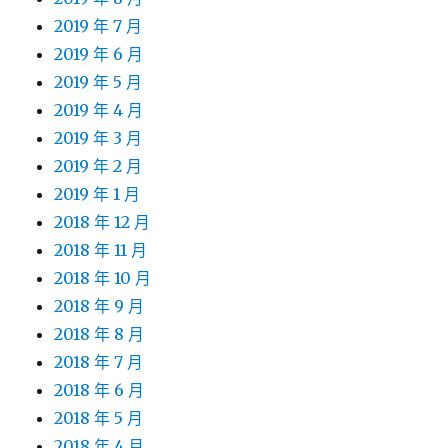
2019 年 7 月
2019 年 6 月
2019 年 5 月
2019 年 4 月
2019 年 3 月
2019 年 2 月
2019 年 1 月
2018 年 12 月
2018 年 11 月
2018 年 10 月
2018 年 9 月
2018 年 8 月
2018 年 7 月
2018 年 6 月
2018 年 5 月
2018 年 4 月