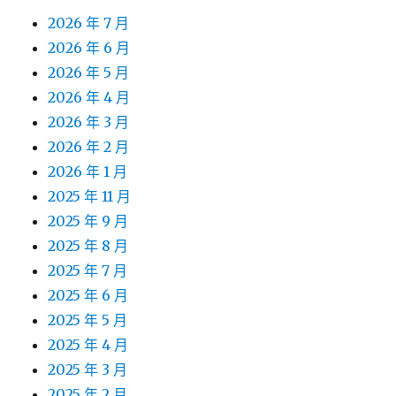
2026 年 7 月
2026 年 6 月
2026 年 5 月
2026 年 4 月
2026 年 3 月
2026 年 2 月
2026 年 1 月
2025 年 11 月
2025 年 9 月
2025 年 8 月
2025 年 7 月
2025 年 6 月
2025 年 5 月
2025 年 4 月
2025 年 3 月
2025 年 2 月