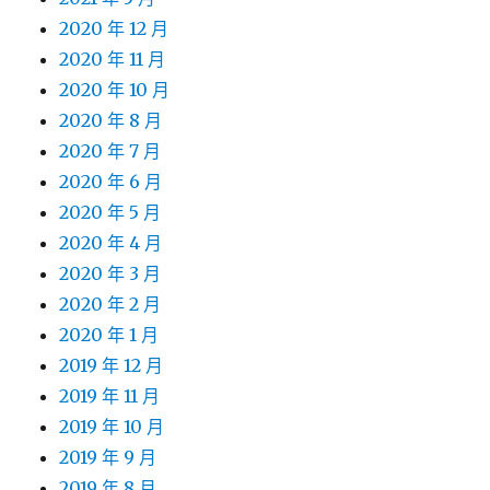
2020 年 12 月
2020 年 11 月
2020 年 10 月
2020 年 8 月
2020 年 7 月
2020 年 6 月
2020 年 5 月
2020 年 4 月
2020 年 3 月
2020 年 2 月
2020 年 1 月
2019 年 12 月
2019 年 11 月
2019 年 10 月
2019 年 9 月
2019 年 8 月