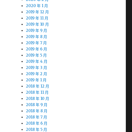
2020 年 1 月
2019 年 12 月
2019 年 11 月
2019 年 10 月
2019 年 9 月
2019 年 8 月
2019 年 7 月
2019 年 6 月
2019 年 5 月
2019 年 4 月
2019 年 3 月
2019 年 2 月
2019 年 1 月
2018 年 12 月
2018 年 11 月
2018 年 10 月
2018 年 9 月
2018 年 8 月
2018 年 7 月
2018 年 6 月
2018 年 5 月