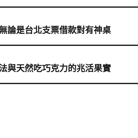
無論是台北支票借款對有神桌
法與天然吃巧克力的兆活果實