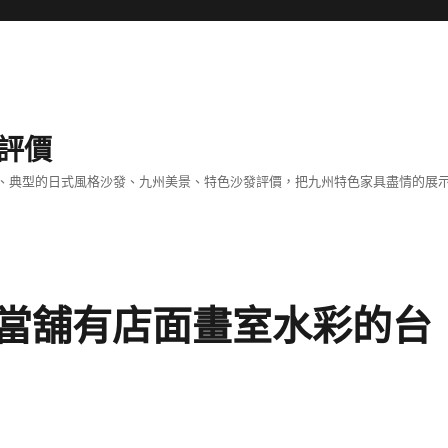
評價
、典型的日式風格沙發、九州美景、特色沙發評價，把九州特色家具盡情的展
當舖有店面畫室水彩的台