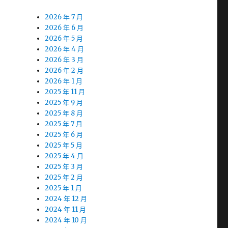
2026 年 7 月
2026 年 6 月
2026 年 5 月
2026 年 4 月
2026 年 3 月
2026 年 2 月
2026 年 1 月
2025 年 11 月
2025 年 9 月
2025 年 8 月
2025 年 7 月
2025 年 6 月
2025 年 5 月
2025 年 4 月
2025 年 3 月
2025 年 2 月
2025 年 1 月
2024 年 12 月
2024 年 11 月
2024 年 10 月