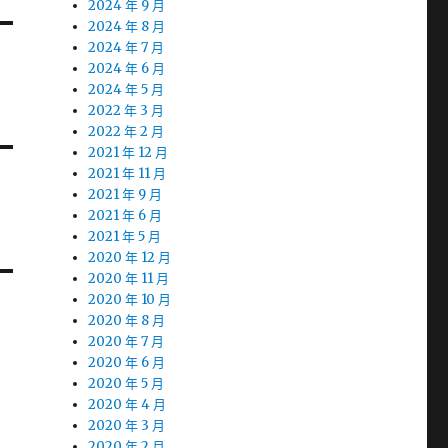
2024 年 9 月
2024 年 8 月
2024 年 7 月
2024 年 6 月
2024 年 5 月
2022 年 3 月
2022 年 2 月
2021 年 12 月
2021 年 11 月
2021 年 9 月
2021 年 6 月
2021 年 5 月
2020 年 12 月
2020 年 11 月
2020 年 10 月
2020 年 8 月
2020 年 7 月
2020 年 6 月
2020 年 5 月
2020 年 4 月
2020 年 3 月
2020 年 2 月