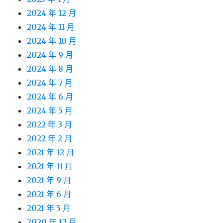
2024 年 12 月
2024 年 11 月
2024 年 10 月
2024 年 9 月
2024 年 8 月
2024 年 7 月
2024 年 6 月
2024 年 5 月
2022 年 3 月
2022 年 2 月
2021 年 12 月
2021 年 11 月
2021 年 9 月
2021 年 6 月
2021 年 5 月
2020 年 12 月