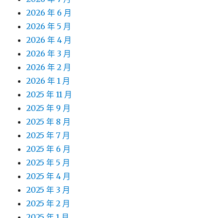
2026 年 6 月
2026 年 5 月
2026 年 4 月
2026 年 3 月
2026 年 2 月
2026 年 1 月
2025 年 11 月
2025 年 9 月
2025 年 8 月
2025 年 7 月
2025 年 6 月
2025 年 5 月
2025 年 4 月
2025 年 3 月
2025 年 2 月
2025 年 1 月