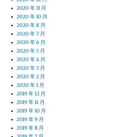
2020 年 11 月
2020 年 10 月
2020 年 8 月
2020 年 7 月
2020 年 6 月
2020 年 5 月
2020 年 4 月
2020 年 3 月
2020 年 2 月
2020 年 1 月
2019 年 12 月
2019 年 11 月
2019 年 10 月
2019 年 9 月
2019 年 8 月
2019 年 7 月