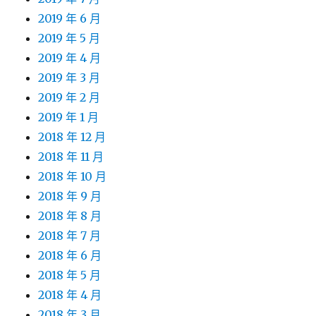
2019 年 6 月
2019 年 5 月
2019 年 4 月
2019 年 3 月
2019 年 2 月
2019 年 1 月
2018 年 12 月
2018 年 11 月
2018 年 10 月
2018 年 9 月
2018 年 8 月
2018 年 7 月
2018 年 6 月
2018 年 5 月
2018 年 4 月
2018 年 3 月