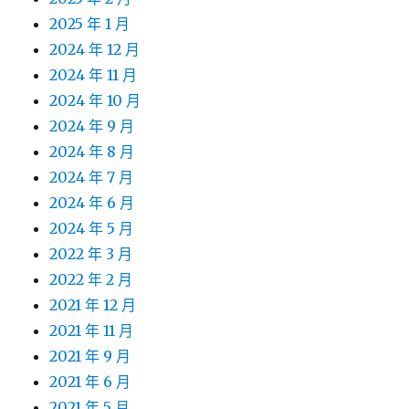
2025 年 1 月
2024 年 12 月
2024 年 11 月
2024 年 10 月
2024 年 9 月
2024 年 8 月
2024 年 7 月
2024 年 6 月
2024 年 5 月
2022 年 3 月
2022 年 2 月
2021 年 12 月
2021 年 11 月
2021 年 9 月
2021 年 6 月
2021 年 5 月