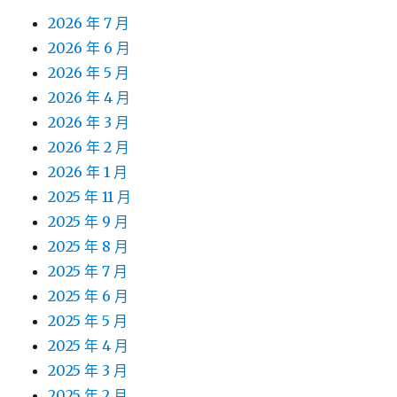
2026 年 7 月
2026 年 6 月
2026 年 5 月
2026 年 4 月
2026 年 3 月
2026 年 2 月
2026 年 1 月
2025 年 11 月
2025 年 9 月
2025 年 8 月
2025 年 7 月
2025 年 6 月
2025 年 5 月
2025 年 4 月
2025 年 3 月
2025 年 2 月