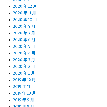
2020 年 12 月
2020 年 11 月
2020 年 10 月
2020 年 8 月
2020 年 7 月
2020 年 6 月
2020 年 5 月
2020 年 4 月
2020 年 3 月
2020 年 2 月
2020 年 1 月
2019 年 12 月
2019 年 11 月
2019 年 10 月
2019 年 9 月
2019 年 8 月