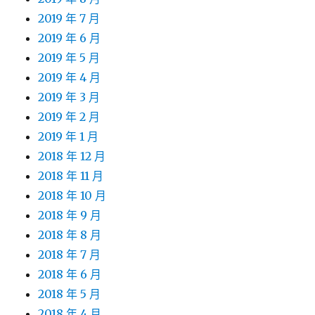
2019 年 7 月
2019 年 6 月
2019 年 5 月
2019 年 4 月
2019 年 3 月
2019 年 2 月
2019 年 1 月
2018 年 12 月
2018 年 11 月
2018 年 10 月
2018 年 9 月
2018 年 8 月
2018 年 7 月
2018 年 6 月
2018 年 5 月
2018 年 4 月