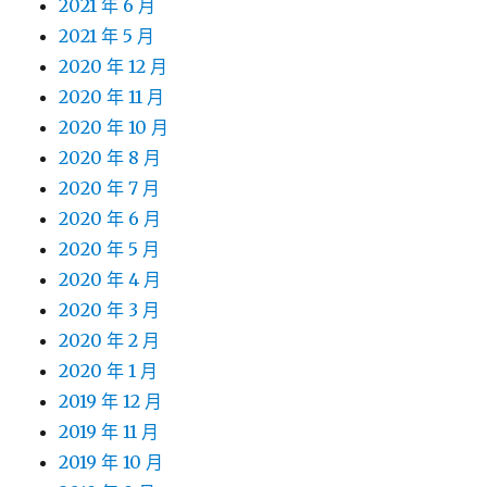
2021 年 6 月
2021 年 5 月
2020 年 12 月
2020 年 11 月
2020 年 10 月
2020 年 8 月
2020 年 7 月
2020 年 6 月
2020 年 5 月
2020 年 4 月
2020 年 3 月
2020 年 2 月
2020 年 1 月
2019 年 12 月
2019 年 11 月
2019 年 10 月