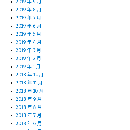
2019 年 9 月
2019 年 8 月
2019 年 7 月
2019 年 6 月
2019 年 5 月
2019 年 4 月
2019 年 3 月
2019 年 2 月
2019 年 1 月
2018 年 12 月
2018 年 11 月
2018 年 10 月
2018 年 9 月
2018 年 8 月
2018 年 7 月
2018 年 6 月