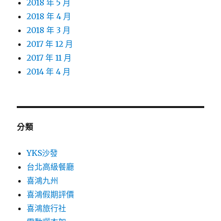
2018 年 5 月
2018 年 4 月
2018 年 3 月
2017 年 12 月
2017 年 11 月
2014 年 4 月
分類
YKS沙發
台北高級餐廳
喜鴻九州
喜鴻假期評價
喜鴻旅行社