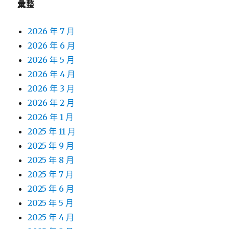
彙整
2026 年 7 月
2026 年 6 月
2026 年 5 月
2026 年 4 月
2026 年 3 月
2026 年 2 月
2026 年 1 月
2025 年 11 月
2025 年 9 月
2025 年 8 月
2025 年 7 月
2025 年 6 月
2025 年 5 月
2025 年 4 月