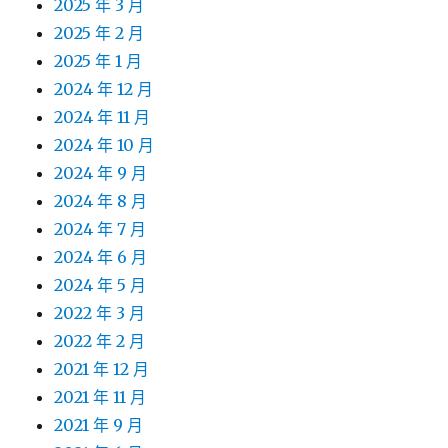
2025 年 3 月
2025 年 2 月
2025 年 1 月
2024 年 12 月
2024 年 11 月
2024 年 10 月
2024 年 9 月
2024 年 8 月
2024 年 7 月
2024 年 6 月
2024 年 5 月
2022 年 3 月
2022 年 2 月
2021 年 12 月
2021 年 11 月
2021 年 9 月