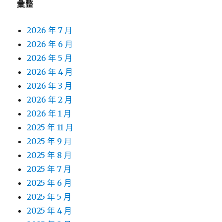
彙整
2026 年 7 月
2026 年 6 月
2026 年 5 月
2026 年 4 月
2026 年 3 月
2026 年 2 月
2026 年 1 月
2025 年 11 月
2025 年 9 月
2025 年 8 月
2025 年 7 月
2025 年 6 月
2025 年 5 月
2025 年 4 月