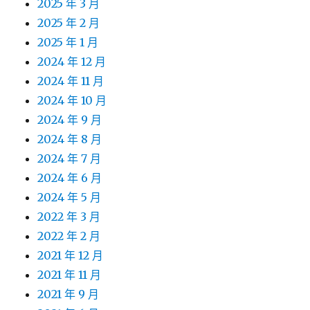
2025 年 3 月
2025 年 2 月
2025 年 1 月
2024 年 12 月
2024 年 11 月
2024 年 10 月
2024 年 9 月
2024 年 8 月
2024 年 7 月
2024 年 6 月
2024 年 5 月
2022 年 3 月
2022 年 2 月
2021 年 12 月
2021 年 11 月
2021 年 9 月