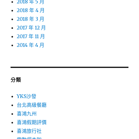
2018 年 5 月
2018 年 4 月
2018 年 3 月
2017 年 12 月
2017 年 11 月
2014 年 4 月
分類
YKS沙發
台北高級餐廳
喜鴻九州
喜鴻假期評價
喜鴻旅行社