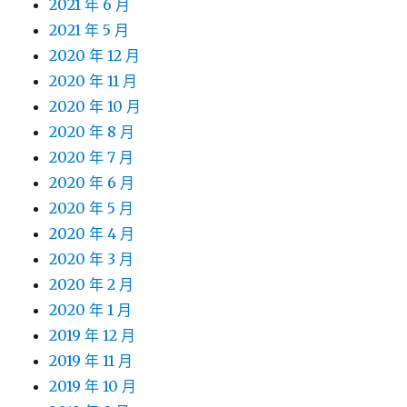
2021 年 6 月
2021 年 5 月
2020 年 12 月
2020 年 11 月
2020 年 10 月
2020 年 8 月
2020 年 7 月
2020 年 6 月
2020 年 5 月
2020 年 4 月
2020 年 3 月
2020 年 2 月
2020 年 1 月
2019 年 12 月
2019 年 11 月
2019 年 10 月