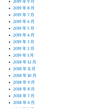
2019 年 9 月
2019 年 8 月
2019 年 7 月
2019 年 6 月
2019 年 5 月
2019 年 4 月
2019 年 3 月
2019 年 2 月
2019 年 1 月
2018 年 12 月
2018 年 11 月
2018 年 10 月
2018 年 9 月
2018 年 8 月
2018 年 7 月
2018 年 6 月