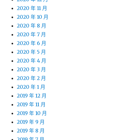
2020 年 11 月
2020 年 10 月
2020 年 8 月
2020 年 7 月
2020 年 6 月
2020 年 5 月
2020 年 4 月
2020 年 3 月
2020 年 2 月
2020 年 1 月
2019 年 12 月
2019 年 11 月
2019 年 10 月
2019 年 9 月
2019 年 8 月
2019 年 7 月