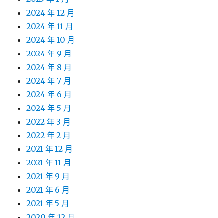
2024 年 12 月
2024 年 11 月
2024 年 10 月
2024 年 9 月
2024 年 8 月
2024 年 7 月
2024 年 6 月
2024 年 5 月
2022 年 3 月
2022 年 2 月
2021 年 12 月
2021 年 11 月
2021 年 9 月
2021 年 6 月
2021 年 5 月
2020 年 12 月