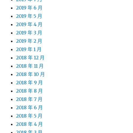
2019 年 6 月
2019 年 5 月
2019 年 4 月
2019 年 3 月
2019 年 2 月
2019 年 1 月
2018 年 12 月
2018 年 11 月
2018 年 10 月
2018 年 9 月
2018 年 8 月
2018 年 7 月
2018 年 6 月
2018 年 5 月
2018 年 4 月
2018 年 3 月