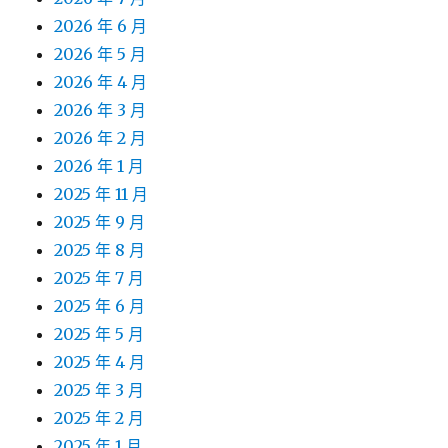
2026 年 6 月
2026 年 5 月
2026 年 4 月
2026 年 3 月
2026 年 2 月
2026 年 1 月
2025 年 11 月
2025 年 9 月
2025 年 8 月
2025 年 7 月
2025 年 6 月
2025 年 5 月
2025 年 4 月
2025 年 3 月
2025 年 2 月
2025 年 1 月