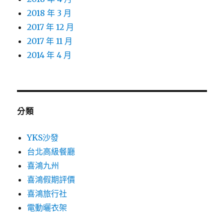
2018 年 3 月
2017 年 12 月
2017 年 11 月
2014 年 4 月
分類
YKS沙發
台北高級餐廳
喜鴻九州
喜鴻假期評價
喜鴻旅行社
電動曬衣架