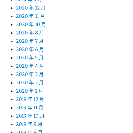
2020 年 12 月
2020 年 11 月
2020 年 10 月
2020 年 8 月
2020 年 7 月
2020 年 6 月
2020 年 5 月
2020 年 4 月
2020 年 3 月
2020 年 2 月
2020 年 1 月
2019 年 12 月
2019 年 11 月
2019 年 10 月
2019 年 9 月
2019 年 8 月