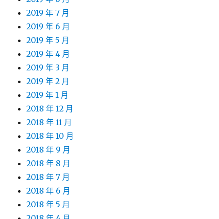
2019 年 7 月
2019 年 6 月
2019 年 5 月
2019 年 4 月
2019 年 3 月
2019 年 2 月
2019 年 1 月
2018 年 12 月
2018 年 11 月
2018 年 10 月
2018 年 9 月
2018 年 8 月
2018 年 7 月
2018 年 6 月
2018 年 5 月
2018 年 4 月