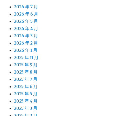
2026 年 7 月
2026 年 6 月
2026 年 5 月
2026 年 4 月
2026 年 3 月
2026 年 2 月
2026 年 1 月
2025 年 11 月
2025 年 9 月
2025 年 8 月
2025 年 7 月
2025 年 6 月
2025 年 5 月
2025 年 4 月
2025 年 3 月
2025 年 2 月