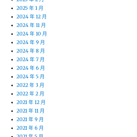
2025 年 1 月
2024 年 12 月
2024 年 11 月
2024 年 10 月
2024 年 9 月
2024 年 8 月
2024 年 7 月
2024 年 6 月
2024 年 5 月
2022 年 3 月
2022 年 2 月
2021 年 12 月
2021 年 11 月
2021 年 9 月
2021 年 6 月
2021 年 5 月