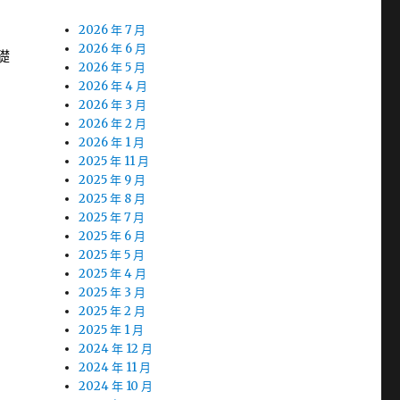
2026 年 7 月
2026 年 6 月
礎
2026 年 5 月
2026 年 4 月
2026 年 3 月
2026 年 2 月
2026 年 1 月
2025 年 11 月
2025 年 9 月
2025 年 8 月
2025 年 7 月
2025 年 6 月
2025 年 5 月
2025 年 4 月
2025 年 3 月
2025 年 2 月
2025 年 1 月
2024 年 12 月
2024 年 11 月
2024 年 10 月