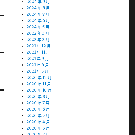
2024 年 9 月
2024 年 8 月
2024 年 7 月
2024 年 6 月
2024 年 5 月
2022 年 3 月
2022 年 2 月
2021 年 12 月
2021 年 11 月
2021 年 9 月
2021 年 6 月
2021 年 5 月
2020 年 12 月
2020 年 11 月
2020 年 10 月
2020 年 8 月
2020 年 7 月
2020 年 6 月
2020 年 5 月
2020 年 4 月
2020 年 3 月
2020 年 2 月