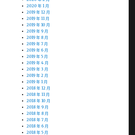
2020 年 1 月
2019 年 12 月
2019 年 11 月
2019 年 10 月
2019 年 9 月
2019 年 8 月
2019 年 7 月
2019 年 6 月
2019 年 5 月
2019 年 4 月
2019 年 3 月
2019 年 2 月
2019 年 1 月
2018 年 12 月
2018 年 11 月
2018 年 10 月
2018 年 9 月
2018 年 8 月
2018 年 7 月
2018 年 6 月
2018 年 5 月