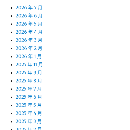
2026 年 7 月
2026 年 6 月
2026 年 5 月
2026 年 4 月
2026 年 3 月
2026 年 2 月
2026 年 1 月
2025 年 11 月
2025 年 9 月
2025 年 8 月
2025 年 7 月
2025 年 6 月
2025 年 5 月
2025 年 4 月
2025 年 3 月
2025 年 2 月