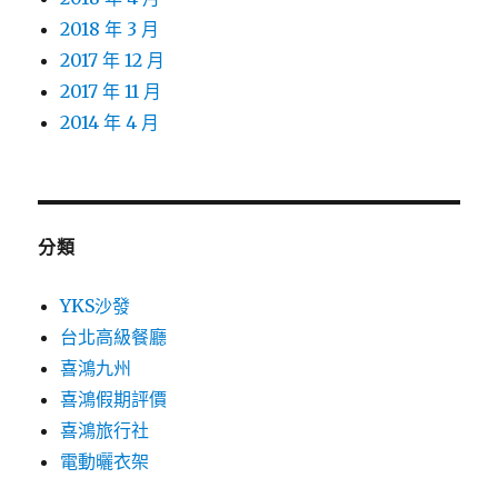
2018 年 3 月
2017 年 12 月
2017 年 11 月
2014 年 4 月
分類
YKS沙發
台北高級餐廳
喜鴻九州
喜鴻假期評價
喜鴻旅行社
電動曬衣架