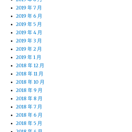
2019 年 7 月
2019 年 6 月
2019 年 5 月
2019 年 4 月
2019 年 3 月
2019 年 2 月
2019 年 1 月
2018 年 12 月
2018 年 11 月
2018 年 10 月
2018 年 9 月
2018 年 8 月
2018 年 7 月
2018 年 6 月
2018 年 5 月
2018 年 4 月