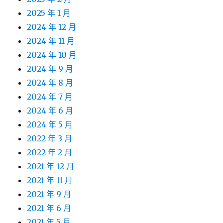
2025 年 1 月
2024 年 12 月
2024 年 11 月
2024 年 10 月
2024 年 9 月
2024 年 8 月
2024 年 7 月
2024 年 6 月
2024 年 5 月
2022 年 3 月
2022 年 2 月
2021 年 12 月
2021 年 11 月
2021 年 9 月
2021 年 6 月
2021 年 5 月