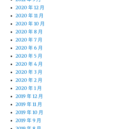
2020 年 12 月
2020 年 11 月
2020 年 10 月
2020 年 8 月
2020 年 7 月
2020 年 6 月
2020 年 5 月
2020 年 4 月
2020 年 3 月
2020 年 2 月
2020 年 1 月
2019 年 12 月
2019 年 11 月
2019 年 10 月
2019 年 9 月
2019 年 8 月