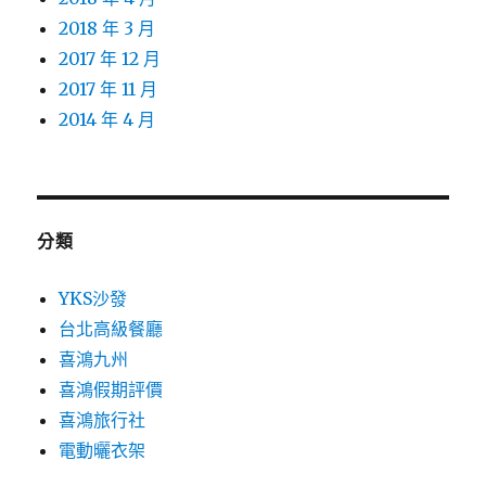
2018 年 3 月
2017 年 12 月
2017 年 11 月
2014 年 4 月
分類
YKS沙發
台北高級餐廳
喜鴻九州
喜鴻假期評價
喜鴻旅行社
電動曬衣架