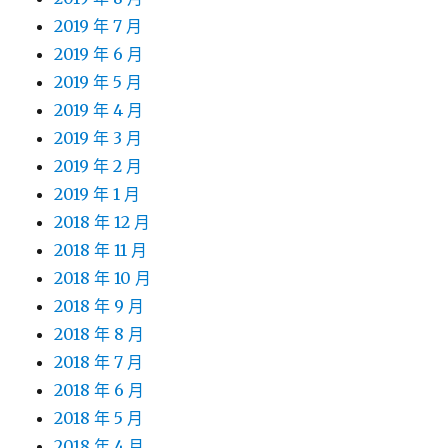
2019 年 7 月
2019 年 6 月
2019 年 5 月
2019 年 4 月
2019 年 3 月
2019 年 2 月
2019 年 1 月
2018 年 12 月
2018 年 11 月
2018 年 10 月
2018 年 9 月
2018 年 8 月
2018 年 7 月
2018 年 6 月
2018 年 5 月
2018 年 4 月