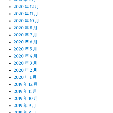
2020 年 12 月
2020 年 11 月
2020 年 10 月
2020 年 8 月
2020 年 7 月
2020 年 6 月
2020 年 5 月
2020 年 4 月
2020 年 3 月
2020 年 2 月
2020 年 1 月
2019 年 12 月
2019 年 11 月
2019 年 10 月
2019 年 9 月
2019 年 8 月