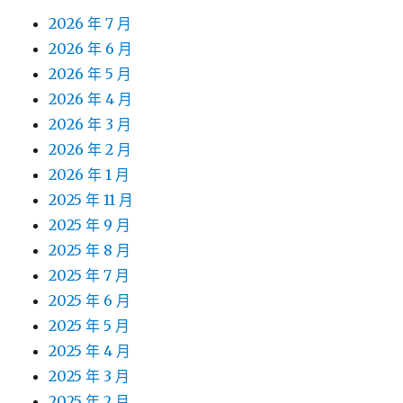
2026 年 7 月
2026 年 6 月
2026 年 5 月
2026 年 4 月
2026 年 3 月
2026 年 2 月
2026 年 1 月
2025 年 11 月
2025 年 9 月
2025 年 8 月
2025 年 7 月
2025 年 6 月
2025 年 5 月
2025 年 4 月
2025 年 3 月
2025 年 2 月