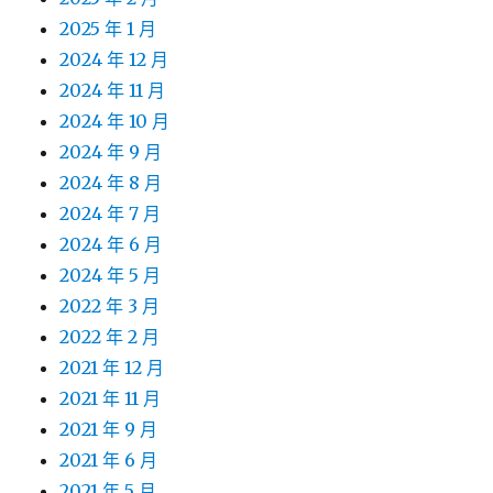
2025 年 1 月
2024 年 12 月
2024 年 11 月
2024 年 10 月
2024 年 9 月
2024 年 8 月
2024 年 7 月
2024 年 6 月
2024 年 5 月
2022 年 3 月
2022 年 2 月
2021 年 12 月
2021 年 11 月
2021 年 9 月
2021 年 6 月
2021 年 5 月